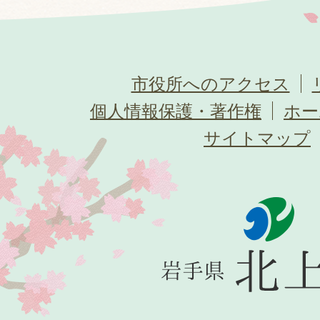
市役所へのアクセス
個人情報保護・著作権
ホー
サイトマップ