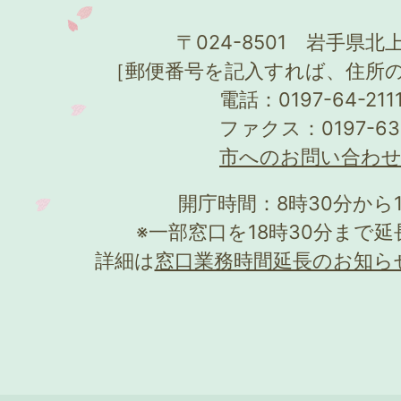
〒024-8501 岩手県北上
［郵便番号を記入すれば、住所
電話：0197-64-21
ファクス：0197-63
市へのお問い合わ
開庁時間：8時30分から
※一部窓口を18時30分まで
詳細は
窓口業務時間延長のお知ら