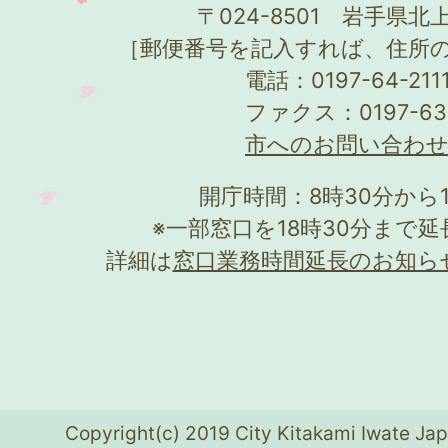
〒024-8501 岩手県北上
［郵便番号を記入すれば、住所
電話：0197-64-21
ファクス：0197-63
市へのお問い合わ
開庁時間：8時30分から
※一部窓口を18時30分まで
詳細は
窓口業務時間延長のお知ら
Copyright(c) 2019 City Kitakami Iwate Jap