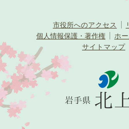
市役所へのアクセス
個人情報保護・著作権
ホー
サイトマップ