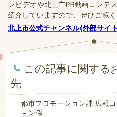
ンビデオや北上市PR動画コンテ
紹介していますので、ぜひご覧く
北上市公式チャンネル(外部サイト
この記事に関する
先
都市プロモーション課 広報
ョン係