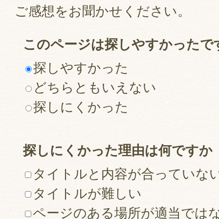
ご感想をお聞かせください。
このページは探しやすかったで
探しやすかった
どちらともいえない
探しにくかった
探しにくかった理由は何ですか
タイトルと内容が合っていな
タイトルが難しい
ページのある場所が適当では