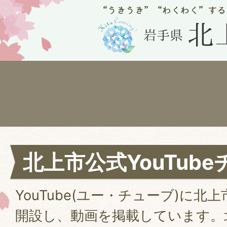
北上市公式YouTub
YouTube(ユー・チューブ)に
開設し、動画を掲載しています。