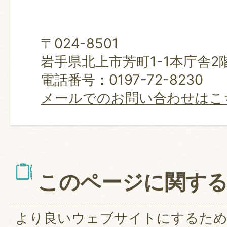
〒024-8501
岩手県北上市芳町1-1本庁舎2
電話番号：0197-72-8230
メールでのお問い合わせはこ
このページに関す
より良いウェブサイトにするた