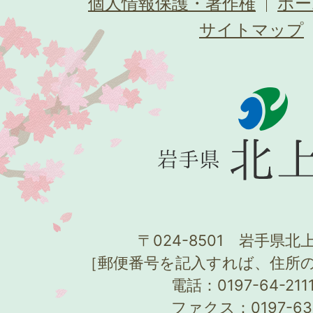
個人情報保護・著作権
ホー
サイトマップ
〒024-8501 岩手県北上
［郵便番号を記入すれば、住所
電話：0197-64-21
ファクス：0197-63