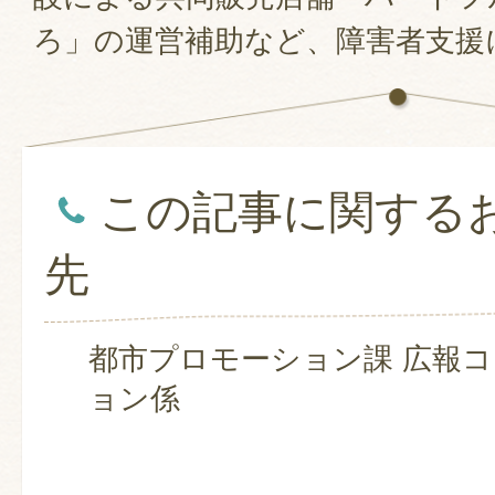
ろ」の運営補助など、障害者支援
この記事に関する
先
都市プロモーション課 広報
ョン係