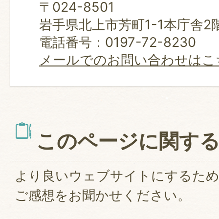
〒024-8501
岩手県北上市芳町1-1本庁舎2
電話番号：0197-72-8230
メールでのお問い合わせはこ
このページに関す
より良いウェブサイトにするた
ご感想をお聞かせください。