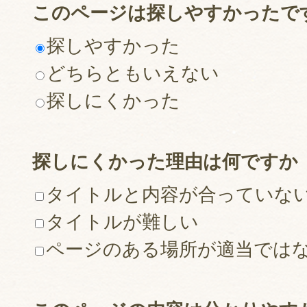
このページは探しやすかったで
探しやすかった
どちらともいえない
探しにくかった
探しにくかった理由は何ですか
タイトルと内容が合っていな
タイトルが難しい
ページのある場所が適当では