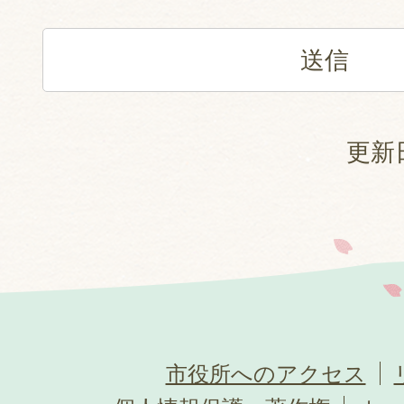
更新日
市役所へのアクセス