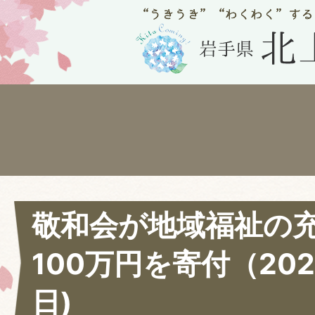
敬和会が地域福祉の
100万円を寄付（202
日)