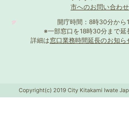
市へのお問い合わ
開庁時間：8時30分から
※一部窓口を18時30分まで
詳細は
窓口業務時間延長のお知ら
Copyright(c) 2019 City Kitakami Iwate Jap