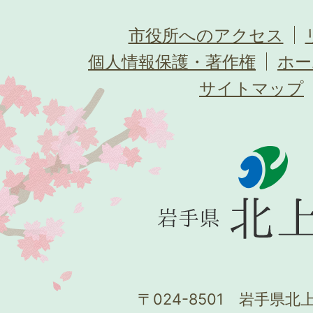
市役所へのアクセス
個人情報保護・著作権
ホー
サイトマップ
〒024-8501 岩手県北上