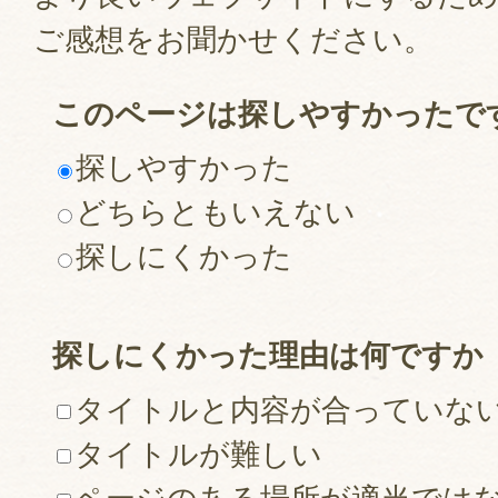
ご感想をお聞かせください。
このページは探しやすかったで
探しやすかった
どちらともいえない
探しにくかった
探しにくかった理由は何ですか
タイトルと内容が合っていな
タイトルが難しい