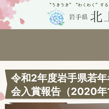
令和2年度岩手県若年
会入賞報告（2020年1