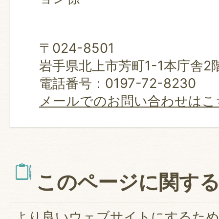
〒024-8501
岩手県北上市芳町1-1本庁舎2
電話番号：0197-72-8230
メールでのお問い合わせはこ
このページに関す
より良いウェブサイトにするた