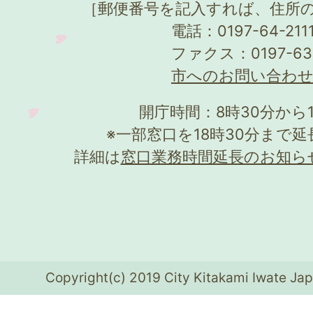
［郵便番号を記入すれば、住所
電話：0197-64-21
ファクス：0197-63
市へのお問い合わ
開庁時間：8時30分から
※一部窓口を18時30分まで
詳細は
窓口業務時間延長のお知ら
Copyright(c) 2019 City Kitakami Iwate Jap