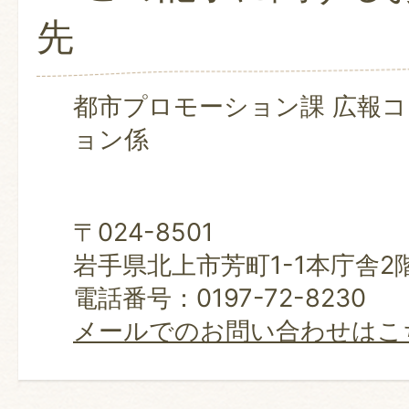
先
都市プロモーション課 広報
ョン係
〒024-8501
岩手県北上市芳町1-1本庁舎2
電話番号：0197-72-8230
メールでのお問い合わせはこ