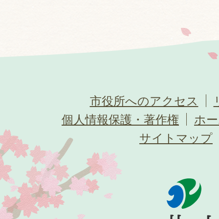
市役所へのアクセス
個人情報保護・著作権
ホー
サイトマップ