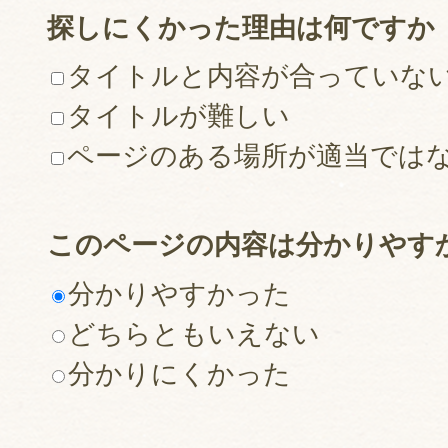
探しにくかった理由は何ですか
タイトルと内容が合っていな
タイトルが難しい
ページのある場所が適当では
このページの内容は分かりやす
分かりやすかった
どちらともいえない
分かりにくかった