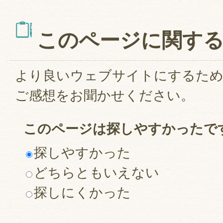
このページに関す
より良いウェブサイトにするた
ご感想をお聞かせください。
このページは探しやすかったで
探しやすかった
どちらともいえない
探しにくかった