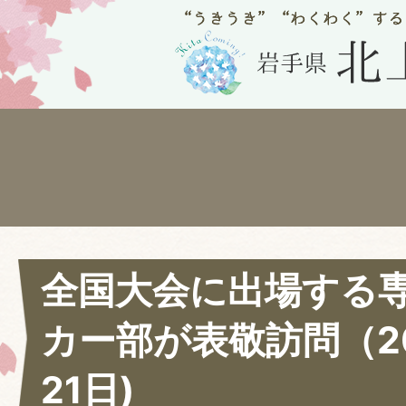
全国大会に出場する
カー部が表敬訪問（20
21日)