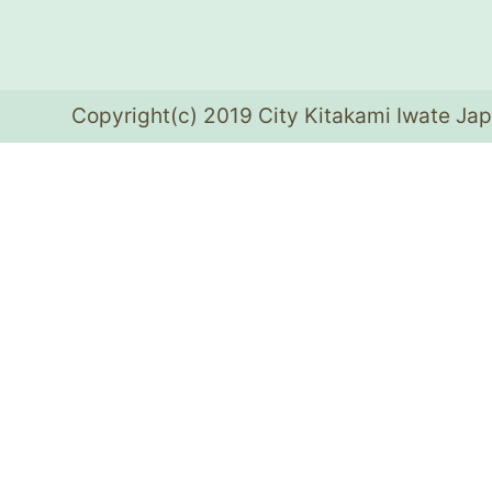
Copyright(c) 2019 City Kitakami Iwate Jap