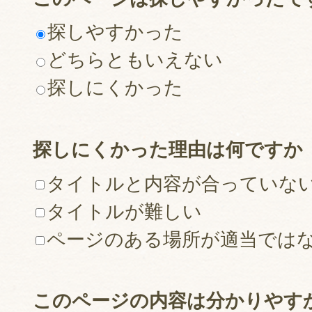
探しやすかった
どちらともいえない
探しにくかった
探しにくかった理由は何ですか
タイトルと内容が合っていな
タイトルが難しい
ページのある場所が適当では
このページの内容は分かりやす