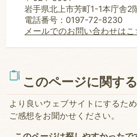
岩手県北上市芳町1-1本庁舎2
電話番号：0197-72-8230
メールでのお問い合わせはこ
このページに関す
より良いウェブサイトにするた
ご感想をお聞かせください。
このページは探しやすかったで