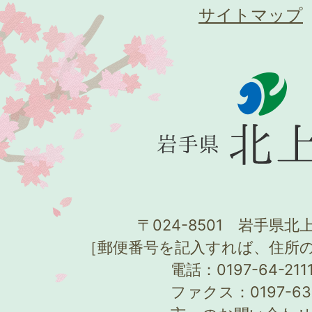
サイトマップ
〒024-8501 岩手県北上
［郵便番号を記入すれば、住所
電話：0197-64-21
ファクス：0197-63