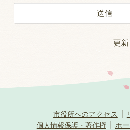
更新
市役所へのアクセス
個人情報保護・著作権
ホー