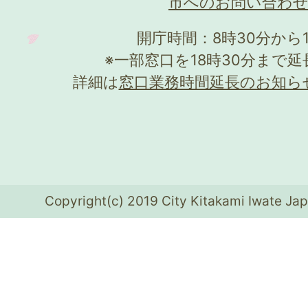
市へのお問い合わ
開庁時間：8時30分から
※一部窓口を18時30分まで
詳細は
窓口業務時間延長のお知ら
Copyright(c) 2019 City Kitakami Iwate Jap