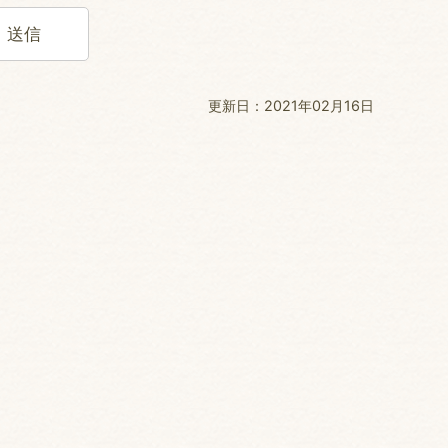
更新日：2021年02月16日