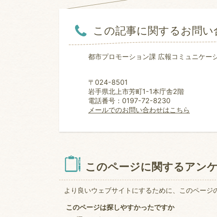
この記事に関するお問い
都市プロモーション課 広報コミュニケー
〒024-8501
岩手県北上市芳町1-1本庁舎2階
電話番号：0197-72-8230
メールでのお問い合わせはこちら
このページに関するアン
より良いウェブサイトにするために、このページ
このページは探しやすかったですか