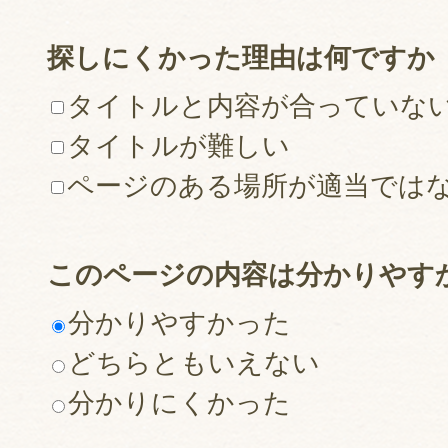
探しにくかった理由は何ですか
タイトルと内容が合っていな
タイトルが難しい
ページのある場所が適当では
このページの内容は分かりやす
分かりやすかった
どちらともいえない
分かりにくかった