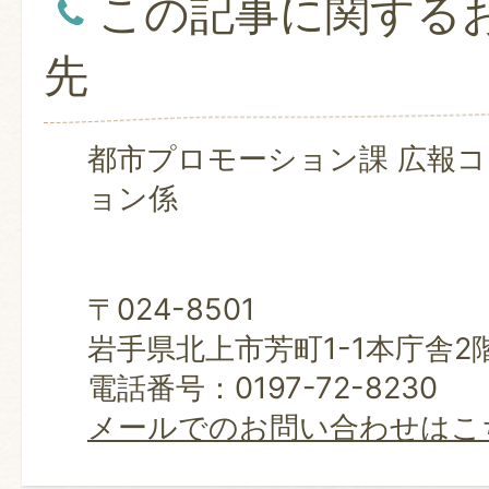
この記事に関する
先
都市プロモーション課 広報
ョン係
〒024-8501
岩手県北上市芳町1-1本庁舎2
電話番号：0197-72-8230
メールでのお問い合わせはこ