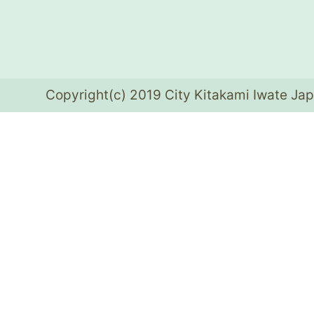
Copyright(c) 2019 City Kitakami Iwate Jap