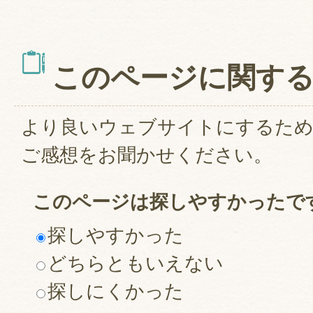
このページに関す
より良いウェブサイトにするた
ご感想をお聞かせください。
このページは探しやすかったで
探しやすかった
どちらともいえない
探しにくかった