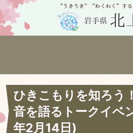
ひきこもりを知ろう
音を語るトークイベン
年2月14日)