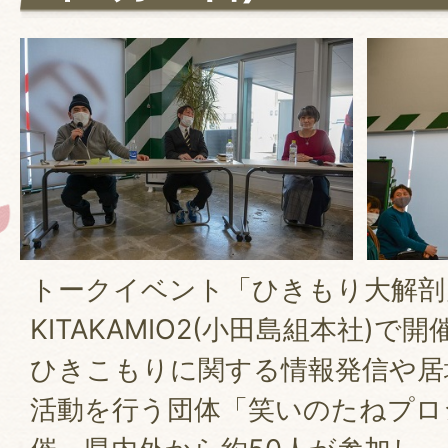
トークイベント「ひきもり大解剖」
KITAKAMIO2(小田島組本社)で
ひきこもりに関する情報発信や居
活動を行う団体「笑いのたねプロ