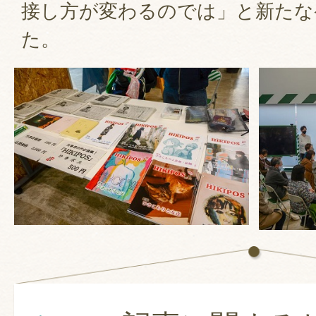
接し方が変わるのでは」と新たな
た。