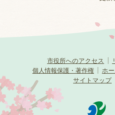
市役所へのアクセス
個人情報保護・著作権
ホー
サイトマップ