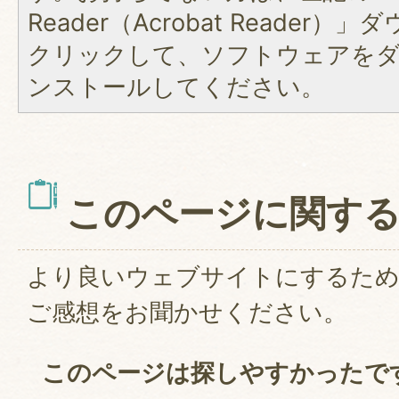
Reader（Acrobat Reader
クリックして、ソフトウェアを
ンストールしてください。
このページに関す
より良いウェブサイトにするた
ご感想をお聞かせください。
このページは探しやすかったで