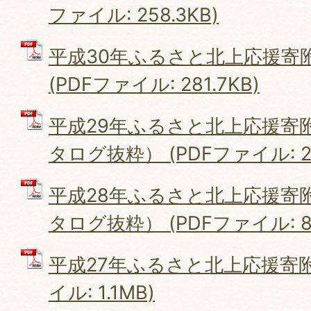
ファイル: 258.3KB)
平成30年ふるさと北上応援寄
(PDFファイル: 281.7KB)
平成29年ふるさと北上応援寄
タログ抜粋） (PDFファイル: 20
平成28年ふるさと北上応援寄
タログ抜粋） (PDFファイル: 84
平成27年ふるさと北上応援寄附
イル: 1.1MB)