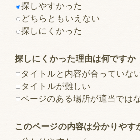
探しやすかった
どちらともいえない
探しにくかった
探しにくかった理由は何ですか
タイトルと内容が合っていな
タイトルが難しい
ページのある場所が適当では
このページの内容は分かりやす