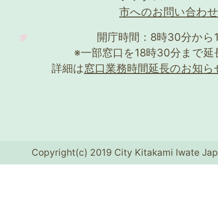
市へのお問い合わ
開庁時間：8時30分から
※一部窓口を18時30分まで
詳細は
窓口業務時間延長のお知ら
Copyright(c) 2019 City Kitakami Iwate Jap