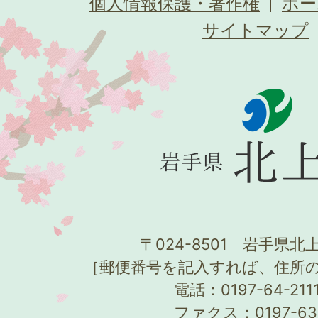
個人情報保護・著作権
ホー
サイトマップ
〒024-8501 岩手県北上
［郵便番号を記入すれば、住所
電話：0197-64-21
ファクス：0197-63