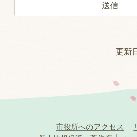
更新日
市役所へのアクセス