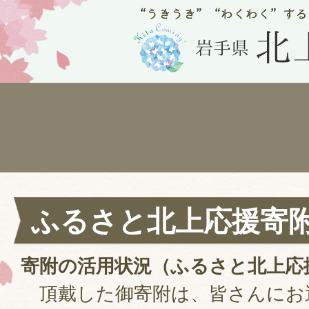
ふるさと北上応援寄
寄附の活用状況（ふるさと北上応
頂戴した御寄附は、皆さんにお