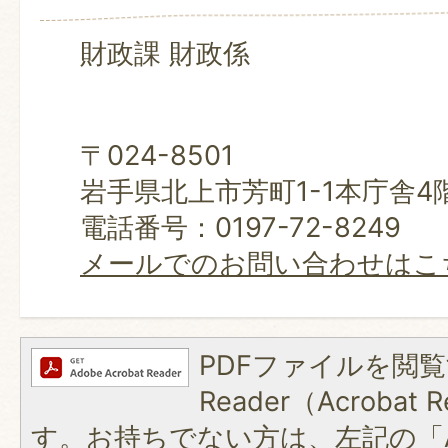
財政課 財政係
〒024-8501
岩手県北上市芳町1-1本庁舎4
電話番号：0197-72-8249
メールでのお問い合わせはこ
PDFファイルを閲覧
Reader（Acroba
す。お持ちでない方は、左記の「A