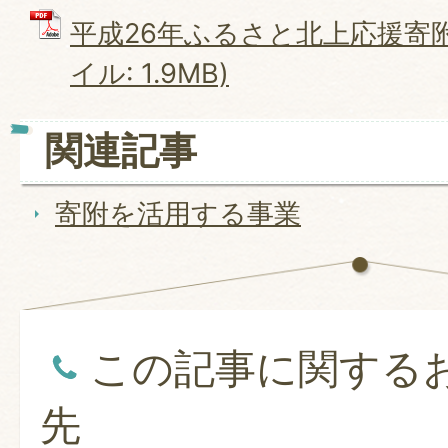
平成26年ふるさと北上応援寄附
イル: 1.9MB)
関連記事
寄附を活用する事業
この記事に関する
先