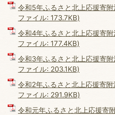
令和5年ふるさと北上応援寄附活
ファイル: 173.7KB)
令和4年ふるさと北上応援寄附活
ファイル: 177.4KB)
令和3年ふるさと北上応援寄附活
ファイル: 203.1KB)
令和2年ふるさと北上応援寄附活
ファイル: 291.9KB)
令和元年ふるさと北上応援寄附活