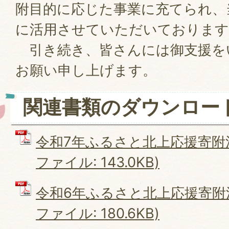
附目的に応じた事業に充てられ、
に活用させていただいております
引き続き、皆さんには御支援を
お願い申し上げます。
関連書類のダウンロー
令和7年ふるさと北上応援寄附活
ファイル: 143.0KB)
令和6年ふるさと北上応援寄附活
ファイル: 180.6KB)