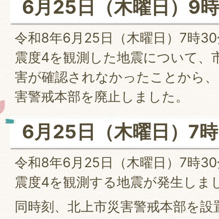
6月25日（木曜日）9時
令和8年6月25日（木曜日）7時3
震度4を観測した地震について、
害が確認されなかったことから、
害警戒本部を廃止しました。
6月25日（木曜日）7時
令和8年6月25日（木曜日）7時3
震度4を観測する地震が発生しま
同時刻、北上市災害警戒本部を設