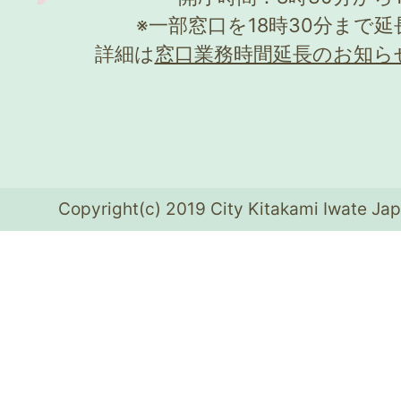
※一部窓口を18時30分まで
詳細は
窓口業務時間延長のお知ら
Copyright(c) 2019 City Kitakami Iwate Jap