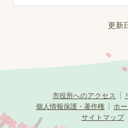
更新日
市役所へのアクセス
個人情報保護・著作権
ホー
サイトマップ