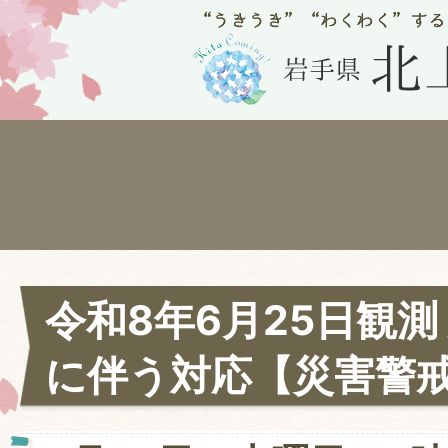
令和8年6月25日観測
に伴う対応【災害警