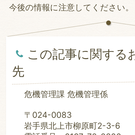
今後の情報に注意してください。
この記事に関する
先
危機管理課 危機管理係
〒024-0083
岩手県北上市柳原町2-3-6