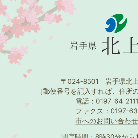
〒024-8501 岩手県北上
［郵便番号を記入すれば、住所
電話：0197-64-21
ファクス：0197-63
市へのお問い合わ
開庁時間：8時30分から