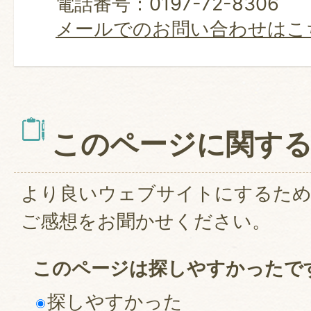
電話番号：0197-72-8306
メールでのお問い合わせはこ
このページに関す
より良いウェブサイトにするた
ご感想をお聞かせください。
このページは探しやすかったで
探しやすかった