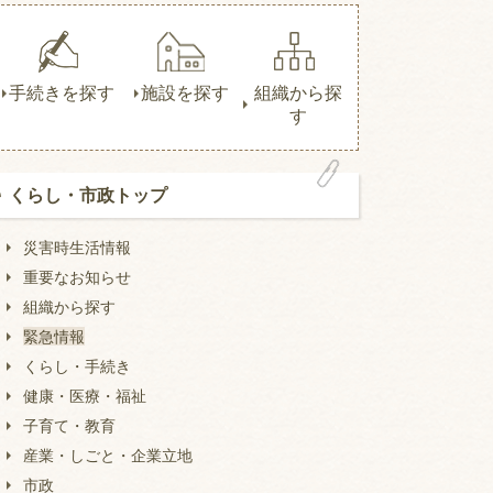
手続きを探す
施設を探す
組織から探
す
くらし・市政トップ
災害時生活情報
重要なお知らせ
組織から探す
緊急情報
くらし・手続き
健康・医療・福祉
子育て・教育
産業・しごと・企業立地
市政