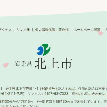
アクセス
リンク集
個人情報保護・著作権
ホームページ関連
501 岩手県北上市芳町 1-1
［郵便番号を記入すれば、住所の記入は不要
-64-2111(代表)
ファクス：0197-63-7023
市へのお問い合わせは
8時30分から17時15分
※一部窓口を18時30分まで延長しています。
詳
のお知らせ
をご覧ください。