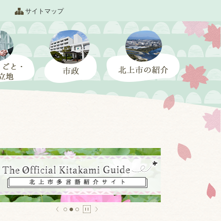
サイトマップ