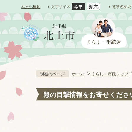
本文へ移動
文字サイズ
背景色変更
現在のページ
ホーム
くらし・市政トップ
熊の目撃情報をお寄せくださ