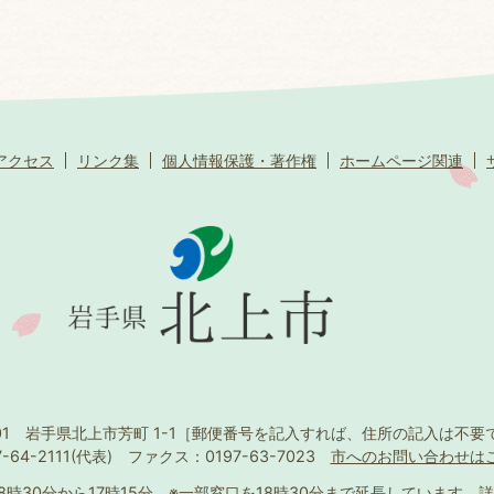
アクセス
リンク集
個人情報保護・著作権
ホームページ関連
501 岩手県北上市芳町 1-1
［郵便番号を記入すれば、住所の記入は不要
-64-2111(代表)
ファクス：0197-63-7023
市へのお問い合わせは
8時30分から17時15分
※一部窓口を18時30分まで延長しています。
詳