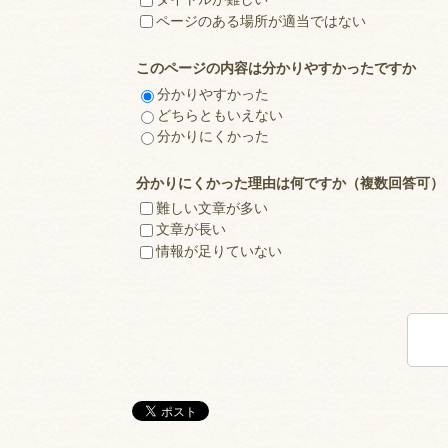
ページのある場所が適当ではない
このページの内容は分かりやすかったですか
分かりやすかった
どちらともいえない
分かりにくかった
分かりにくかった理由は何ですか（複数回答可）
難しい文章が多い
文章が長い
情報が足りていない