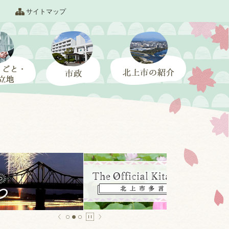
サイトマップ