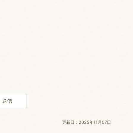
更新日：2025年11月07日