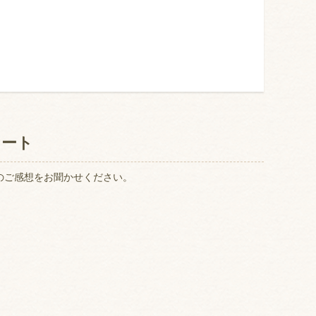
ケート
のご感想をお聞かせください。