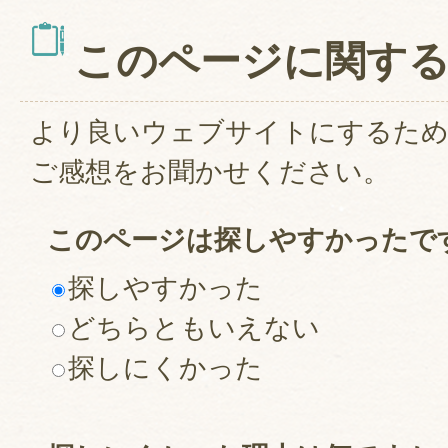
このページに関す
より良いウェブサイトにするた
ご感想をお聞かせください。
このページは探しやすかったで
探しやすかった
どちらともいえない
探しにくかった