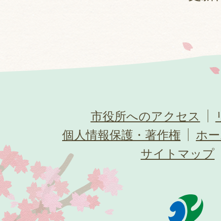
市役所へのアクセス
個人情報保護・著作権
ホー
サイトマップ