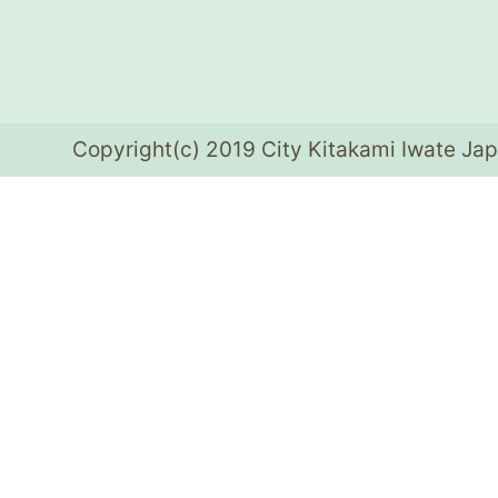
Copyright(c) 2019 City Kitakami Iwate Jap