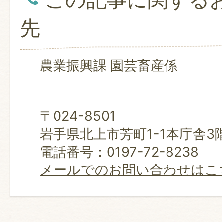
先
農業振興課 園芸畜産係
〒024-8501
岩手県北上市芳町1-1本庁舎3
電話番号：0197-72-8238
メールでのお問い合わせはこ