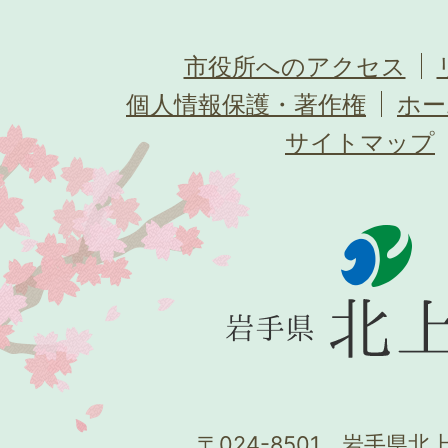
市役所へのアクセス
個人情報保護・著作権
ホー
サイトマップ
〒024-8501 岩手県北上