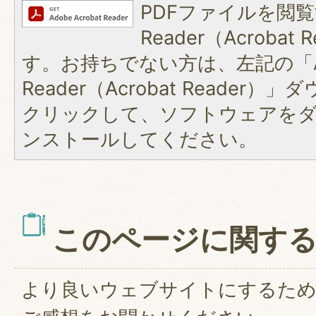
PDFファイルを閲覧
Reader（Acroba
す。お持ちでない方は、左記の「A
Reader（Acrobat Reader
クリックして、ソフトウェアを
ンストールしてください。
このページに関す
より良いウェブサイトにするた