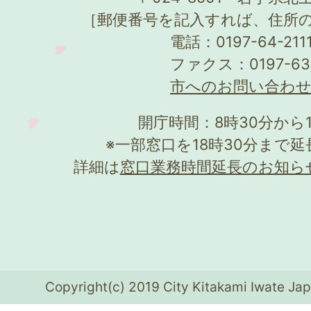
［郵便番号を記入すれば、住所
電話：0197-64-21
ファクス：0197-63
市へのお問い合わ
開庁時間：8時30分から
※一部窓口を18時30分まで
詳細は
窓口業務時間延長のお知ら
Copyright(c) 2019 City Kitakami Iwate Jap