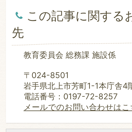
この記事に関する
先
教育委員会 総務課 施設係
〒024-8501
岩手県北上市芳町1-1本庁舎4
電話番号：0197-72-8257
メールでのお問い合わせはこ