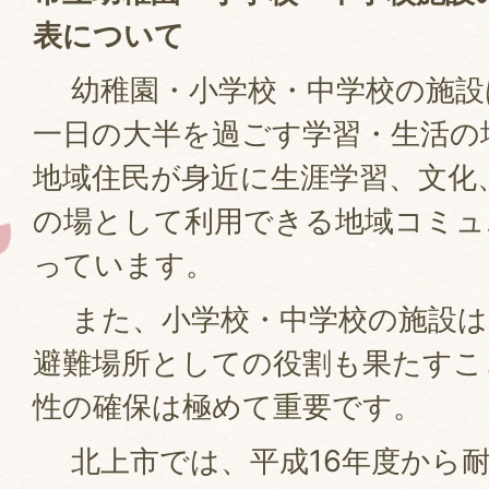
表について
幼稚園・小学校・中学校の施設
一日の大半を過ごす学習・生活の
地域住民が身近に生涯学習、文化
の場として利用できる地域コミュ
っています。
また、小学校・中学校の施設は
避難場所としての役割も果たすこ
性の確保は極めて重要です。
北上市では、平成16年度から耐