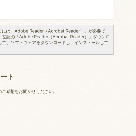
「Adobe Reader（Acrobat Reader）」が必要で
の「Adobe Reader（Acrobat Reader）」ダウンロ
して、ソフトウェアをダウンロードし、インストールして
ケート
のご感想をお聞かせください。