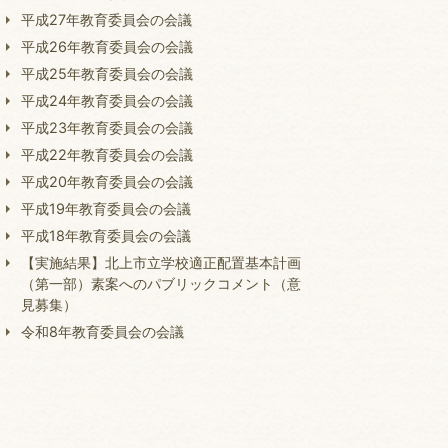
平成27年教育委員会の会議
平成26年教育委員会の会議
平成25年教育委員会の会議
平成24年教育委員会の会議
平成23年教育委員会の会議
平成22年教育委員会の会議
平成20年教育委員会の会議
平成19年教育委員会の会議
平成18年教育委員会の会議
【実施結果】北上市立学校適正配置基本計画
（第一部）素案へのパブリックコメント（意
見募集）
令和8年教育委員会の会議