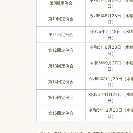
第9回定例会
日）
令和5年6月28日（水
第10回定例会
日）
令和5年7月19日（水
第11回定例会
日）
令和5年8月23日（水
第12回定例会
日）
令和5年9月27日（水
第13回定例会
日）
令和5年10月25日（水
第14回定例会
日）
令和5年11月22日（水
第15回定例会
日）
令和5年12月20日（水
第16回定例会
日）