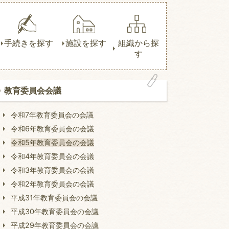
手続きを探す
施設を探す
組織から探
す
教育委員会会議
令和7年教育委員会の会議
令和6年教育委員会の会議
令和5年教育委員会の会議
令和4年教育委員会の会議
令和3年教育委員会の会議
令和2年教育委員会の会議
平成31年教育委員会の会議
平成30年教育委員会の会議
平成29年教育委員会の会議