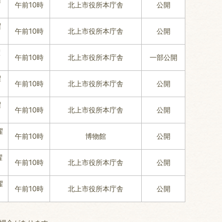
午前10時
北上市役所本庁舎
公開
曜
午前10時
北上市役所本庁舎
公開
曜
午前10時
北上市役所本庁舎
一部公開
曜
午前10時
北上市役所本庁舎
公開
曜
午前10時
北上市役所本庁舎
公開
曜
午前10時
博物館
公開
曜
午前10時
北上市役所本庁舎
公開
曜
午前10時
北上市役所本庁舎
公開