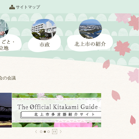
サイトマップ
会の会議