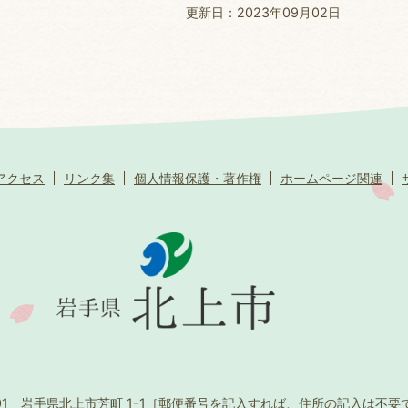
更新日：2023年09月02日
アクセス
リンク集
個人情報保護・著作権
ホームページ関連
501 岩手県北上市芳町 1-1
［郵便番号を記入すれば、住所の記入は不要