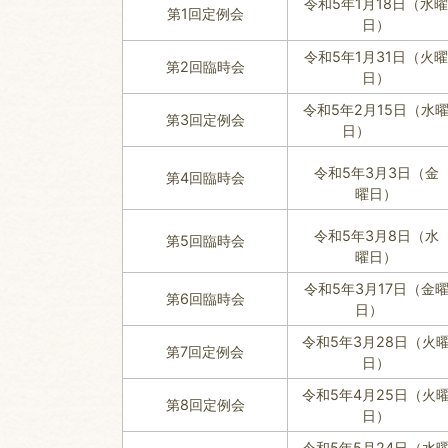
令和5年1月18日（水曜
第1回定例会
日）
令和5年1月31日（火曜
第2回臨時会
日）
令和5年2月15日（水
第3回定例会
日）
令和5年3月3日（金
第4回臨時会
曜日）
令和5年3月8日（水
第5回臨時会
曜日）
令和5年3月17日（金
第6回臨時会
日）
令和5年3月28日（火
第7回定例会
日）
令和5年4月25日（火
第8回定例会
日）
令和5年5月24日（水