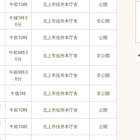
午前10時
北上市役所本庁舎
公開
午後1時3
北上市役所本庁舎
非公開
0分
曜
午前10時
北上市役所本庁舎
公開
午前9時3
北上市役所本庁舎
非公開
0分
午前9時3
北上市役所本庁舎
非公開
0分
曜
午後1時
北上市役所本庁舎
非公開
曜
午前10時
北上市役所本庁舎
公開
曜
午前10時
北上市役所本庁舎
公開
曜