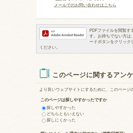
メールでのお問い合わせはこちら
PDFファイルを閲覧するには
す。お持ちでない方は、左記
ードボタンをクリック
ください。
このページに関するアン
より良いウェブサイトにするために、このページ
このページは探しやすかったですか
探しやすかった
どちらともいえない
探しにくかった