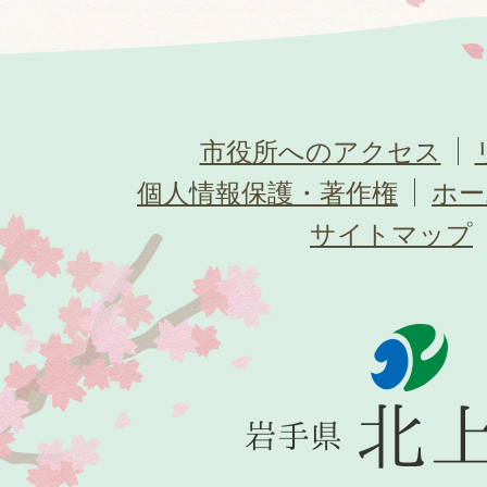
市役所へのアクセス
個人情報保護・著作権
ホー
サイトマップ