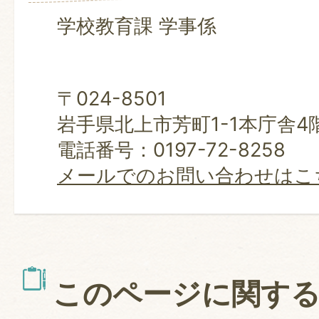
学校教育課 学事係
〒024-8501
岩手県北上市芳町1-1本庁舎4
電話番号：0197-72-8258
メールでのお問い合わせはこ
このページに関す