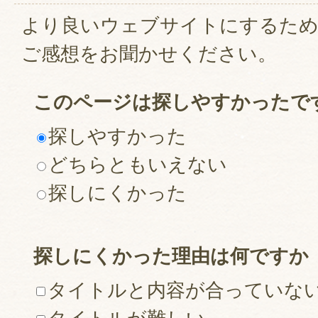
より良いウェブサイトにするた
ご感想をお聞かせください。
このページは探しやすかったで
探しやすかった
どちらともいえない
探しにくかった
探しにくかった理由は何ですか
タイトルと内容が合っていな