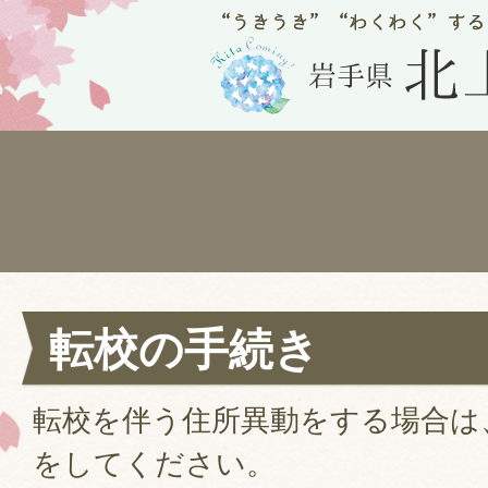
転校の手続き
転校を伴う住所異動をする場合は
をしてください。