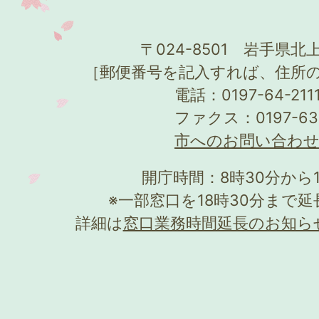
〒024-8501 岩手県北上
［郵便番号を記入すれば、住所
電話：0197-64-21
ファクス：0197-63
市へのお問い合わ
開庁時間：8時30分から
※一部窓口を18時30分まで
詳細は
窓口業務時間延長のお知ら