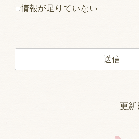
情報が足りていない
更新