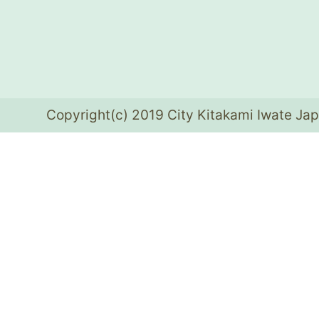
Copyright(c) 2019 City Kitakami Iwate Jap