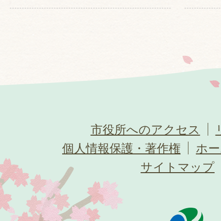
市役所へのアクセス
個人情報保護・著作権
ホー
サイトマップ