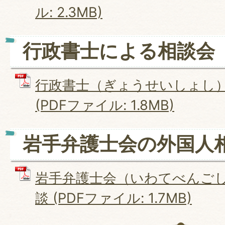
ル: 2.3MB)
行政書士による相談会
行政書士（ぎょうせいしょし
(PDFファイル: 1.8MB)
岩手弁護士会の外国人
岩手弁護士会（いわてべんご
談 (PDFファイル: 1.7MB)