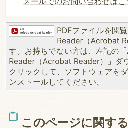
メールでのお問い合わせはこ
PDFファイルを閲覧
Reader（Acroba
す。お持ちでない方は、左記の「A
Reader（Acrobat Reader
クリックして、ソフトウェアを
ンストールしてください。
このページに関す