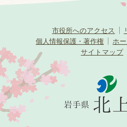
市役所へのアクセス
個人情報保護・著作権
ホー
サイトマップ