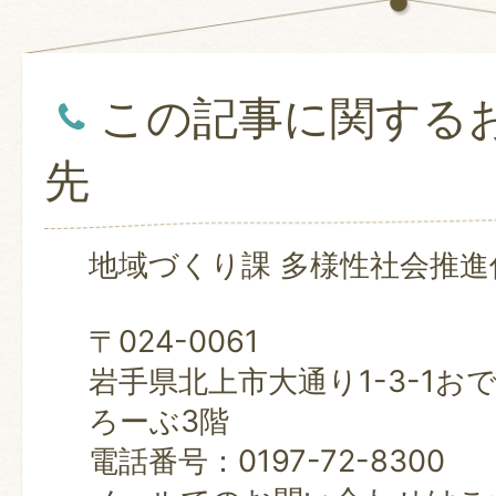
この記事に関する
先
地域づくり課 多様性社会推進
〒024-0061
岩手県北上市大通り1-3-1お
ろーぶ3階
電話番号：0197-72-8300