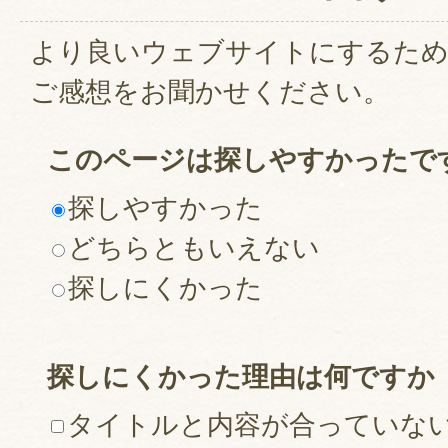
より良いウェブサイトにするた
ご感想をお聞かせください。
このページは探しやすかったで
探しやすかった
どちらともいえない
探しにくかった
探しにくかった理由は何ですか
タイトルと内容が合っていな