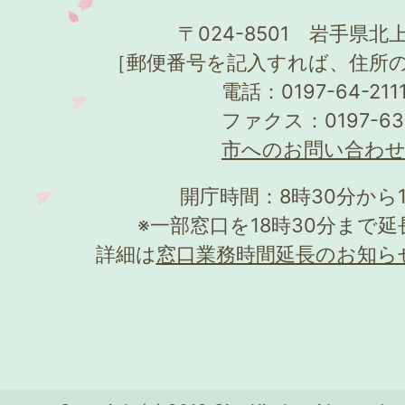
〒024-8501 岩手県北上
［郵便番号を記入すれば、住所
電話：0197-64-21
ファクス：0197-63
市へのお問い合わ
開庁時間：8時30分から
※一部窓口を18時30分まで
詳細は
窓口業務時間延長のお知ら