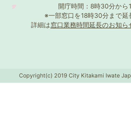
開庁時間：8時30分から
※一部窓口を18時30分まで
詳細は
窓口業務時間延長のお知ら
Copyright(c) 2019 City Kitakami Iwate Jap