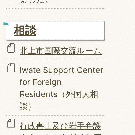
相談
北上市国際交流ルーム
Iwate Support Center
for Foreign
Residents（外国人相
談）
行政書士及び岩手弁護