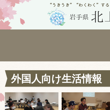
外国人向け生活情報