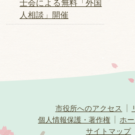
士会による無料「外国
人相談」開催
市役所へのアクセス
個人情報保護・著作権
ホー
サイトマップ