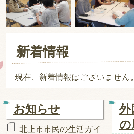
新着情報
現在、新着情報はございません
お知らせ
外
の
北上市市民の生活ガイ