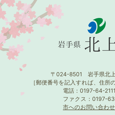
〒024-8501 岩手県北上
［郵便番号を記入すれば、住所
電話：0197-64-21
ファクス：0197-63
市へのお問い合わ