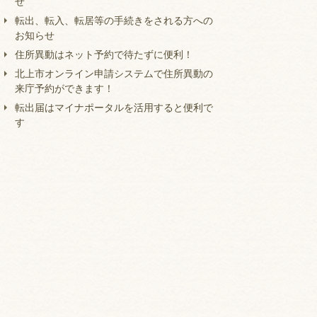
せ
転出、転入、転居等の手続きをされる方への
お知らせ
住所異動はネット予約で待たずに便利！
北上市オンライン申請システムで住所異動の
来庁予約ができます！
転出届はマイナポータルを活用すると便利で
す