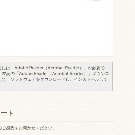
「Adobe Reader（Acrobat Reader）」が必要で
の「Adobe Reader（Acrobat Reader）」ダウンロ
して、ソフトウェアをダウンロードし、インストールして
ケート
のご感想をお聞かせください。