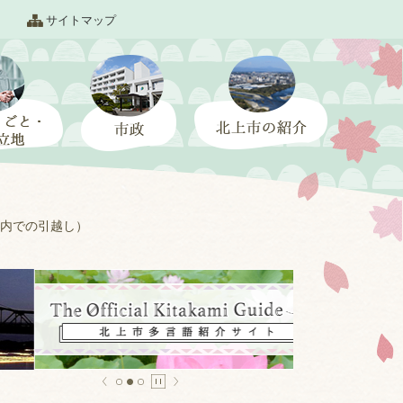
サイトマップ
内での引越し）