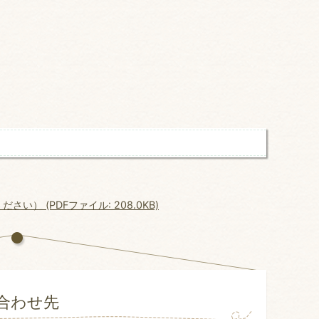
） (PDFファイル: 208.0KB)
合わせ先