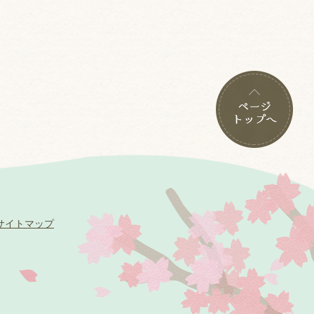
サイトマップ