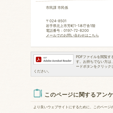
市民課 市民係
〒024-8501
岩手県北上市芳町1-1本庁舎1階
電話番号：0197-72-8200
メールでのお問い合わせはこちら
PDFファイルを閲覧するには
す。お持ちでない方は、左記
ードボタンをクリック
ください。
このページに関するアン
より良いウェブサイトにするために、このページ