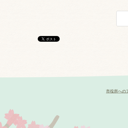
市役所への