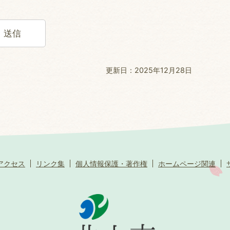
更新日：2025年12月28日
アクセス
リンク集
個人情報保護・著作権
ホームページ関連