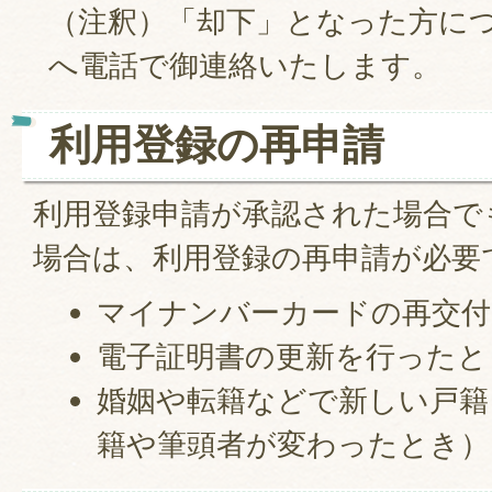
（注釈）「却下」となった方に
へ電話で御連絡いたします。
利用登録の再申請
利用登録申請が承認された場合で
場合は、利用登録の再申請が必要
マイナンバーカードの再交付
電子証明書の更新を行ったと
婚姻や転籍などで新しい戸籍
籍や筆頭者が変わったとき）