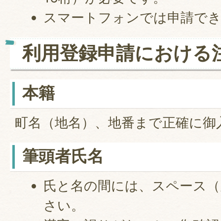
スマートフォンでは申請で
利用登録申請における
本籍
町名（地名）、地番まで正確に御
筆頭者氏名
氏と名の間には、スペース（
さい。