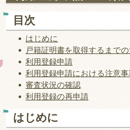
目次
はじめに
戸籍証明書を取得するまでの
利用登録申請
利用登録申請における注意事
審査状況の確認
利用登録の再申請
はじめに