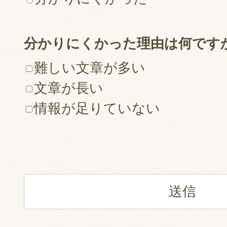
分かりにくかった理由は何です
難しい文章が多い
文章が長い
情報が足りていない