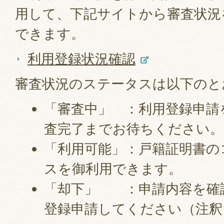
用して、下記サイトから審査状況
できます。
利用登録状況確認
審査状況のステータスは以下のと
「審査中」 ：利用登録申請
査完了までお待ちください。
「利用可能」：戸籍証明書の
スを御利用できます。
「却下」 ：申請内容を確
登録申請してください（注釈