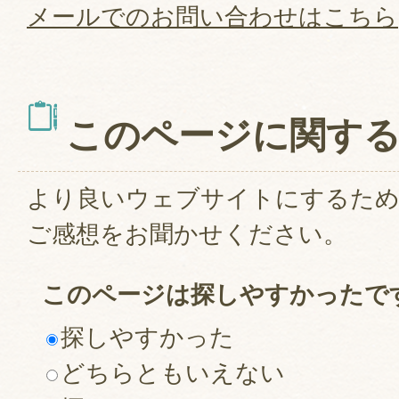
メールでのお問い合わせはこちら
このページに関す
より良いウェブサイトにするた
ご感想をお聞かせください。
このページは探しやすかったで
探しやすかった
どちらともいえない