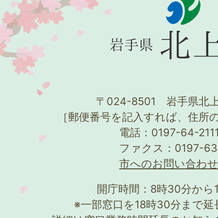
〒024-8501 岩手県北上
［郵便番号を記入すれば、住所
電話：0197-64-21
ファクス：0197-63
市へのお問い合わ
開庁時間：8時30分から
※一部窓口を18時30分まで