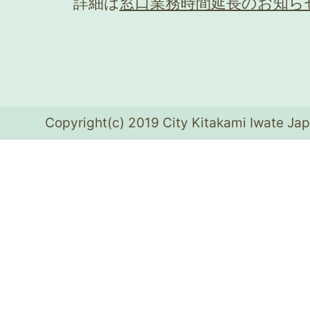
詳細は
窓口業務時間延長のお知ら
Copyright(c) 2019 City Kitakami Iwate Jap