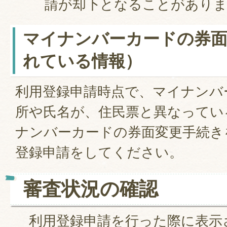
請が却下となることがあり
マイナンバーカードの券面
れている情報）
利用登録申請時点で、マイナンバ
所や氏名が、住民票と異なってい
ナンバーカードの券面変更手続き
登録申請をしてください。
審査状況の確認
利用登録申請を行った際に表示