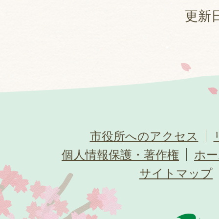
更新日
市役所へのアクセス
個人情報保護・著作権
ホー
サイトマップ