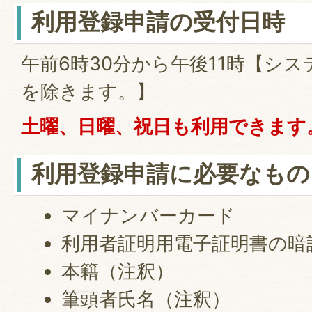
利用登録申請の受付日時
午前6時30分から午後11時【シ
を除きます。】
土曜、日曜、祝日も利用できます
利用登録申請に必要なもの
マイナンバーカード
利用者証明用電子証明書の暗
本籍（注釈）
筆頭者氏名（注釈）