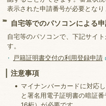
表示された申請番号が必要となり
自宅等でのパソコンによる申
自宅等のパソコンで、下記サイト
す。
戸籍証明書交付の利用登録申請
注意事項
マイナンバーカードに対応し
と署名用電子証明書の暗証番
16桁）が必要です。