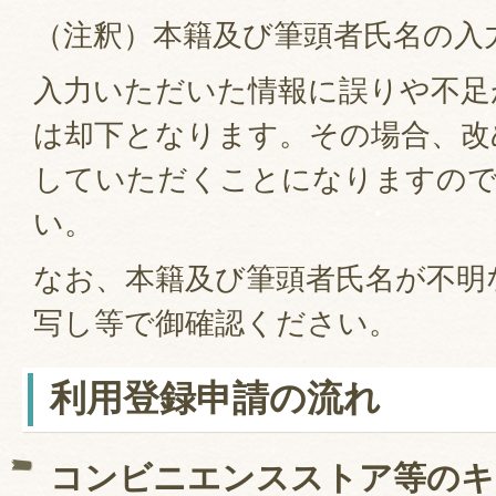
（注釈）本籍及び筆頭者氏名の入
入力いただいた情報に誤りや不足
は却下となります。その場合、改
していただくことになりますので
い。
なお、本籍及び筆頭者氏名が不明
写し等で御確認ください。
利用登録申請の流れ
コンビニエンスストア等のキ