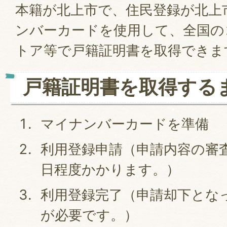
本籍が北上市で、住民登録が北上
ンバーカードを使用して、全国の
トア等で戸籍証明書を取得できま
戸籍証明書を取得する
マイナンバーカードを準備
利用登録申請（申請内容の審
日程度かかります。）
利用登録完了（申請却下とな
が必要です。）