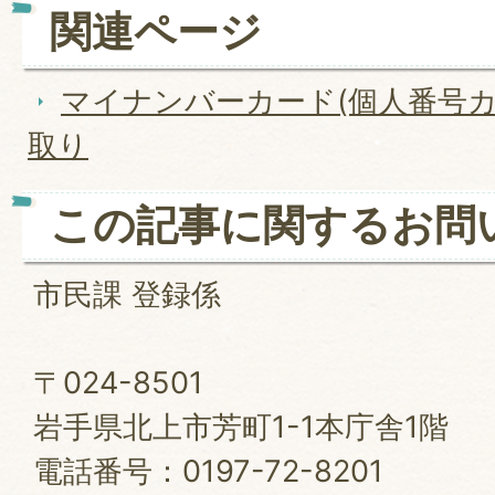
関連ページ
マイナンバーカード(個人番号カ
取り
この記事に関するお問
市民課 登録係
〒024-8501
岩手県北上市芳町1-1本庁舎1階
電話番号：0197-72-8201