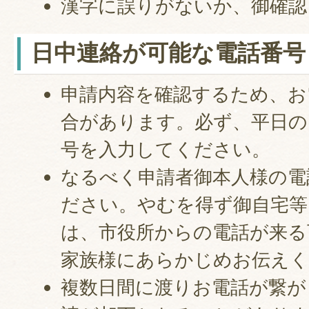
漢字に誤りがないか、御確認
日中連絡が可能な電話番号
申請内容を確認するため、お
合があります。必ず、平日の
号を入力してください。
なるべく申請者御本人様の電
ださい。やむを得ず御自宅等
は、市役所からの電話が来る
家族様にあらかじめお伝え
複数日間に渡りお電話が繋が