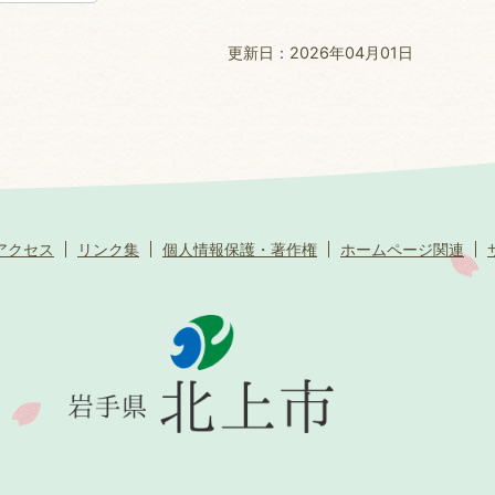
更新日：2026年04月01日
アクセス
リンク集
個人情報保護・著作権
ホームページ関連