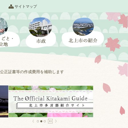
サイトマップ
公正証書等の作成費用を補助します