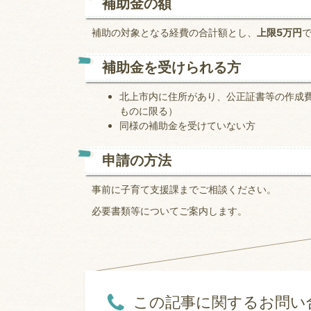
補助金の額
補助の対象となる経費の合計額とし、
上限5万円
補助金を受けられる方
北上市内に住所があり、公正証書等の作成費
ものに限る）
同様の補助金を受けていない方
申請の方法
事前に子育て支援課までご相談ください。
必要書類等についてご案内します。
この記事に関するお問い