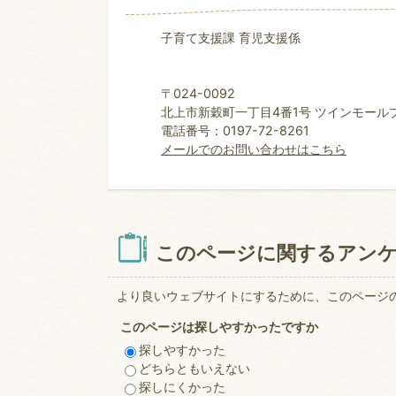
子育て支援課 育児支援係
〒024-0092
北上市新穀町一丁目4番1号 ツインモールプラ
電話番号：0197-72-8261
メールでのお問い合わせはこちら
このページに関するアン
より良いウェブサイトにするために、このページ
このページは探しやすかったですか
探しやすかった
どちらともいえない
探しにくかった