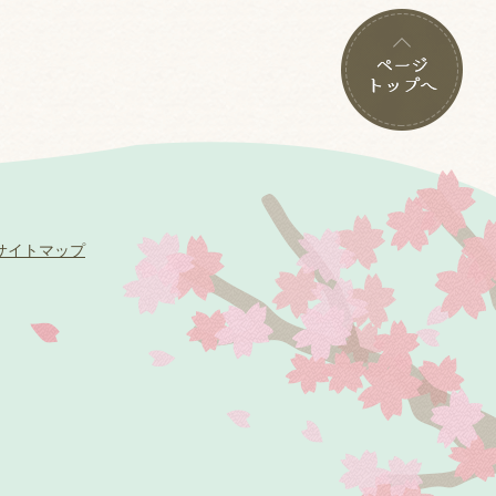
サイトマップ