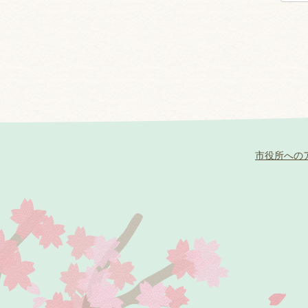
市役所への