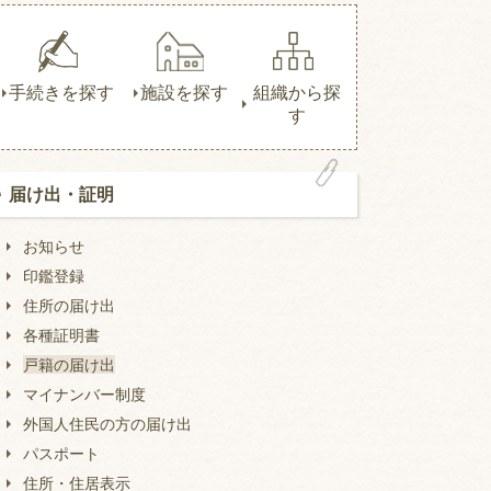
手続きを探す
施設を探す
組織から探
す
届け出・証明
お知らせ
印鑑登録
住所の届け出
各種証明書
戸籍の届け出
マイナンバー制度
外国人住民の方の届け出
パスポート
住所・住居表示