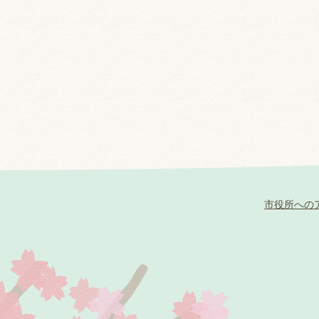
市役所への