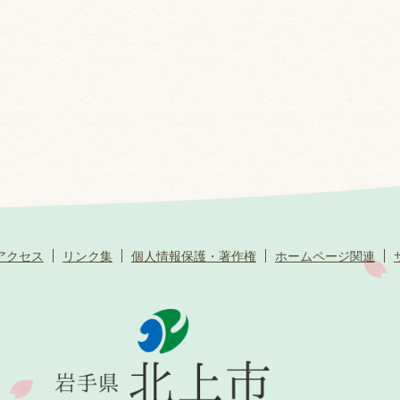
アクセス
リンク集
個人情報保護・著作権
ホームページ関連