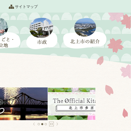
サイトマップ