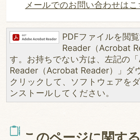
メールでのお問い合わせはこ
PDFファイルを閲覧
Reader（Acroba
す。お持ちでない方は、左記の「A
Reader（Acrobat Reader
クリックして、ソフトウェアを
ンストールしてください。
このページに関す