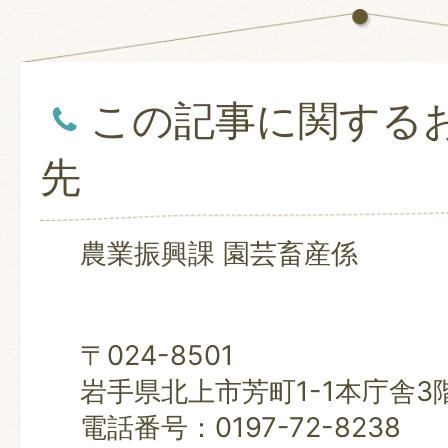
この記事に関する
先
農業振興課 園芸畜産係
〒024-8501
岩手県北上市芳町1-1本庁舎3
電話番号：0197-72-8238