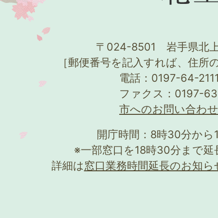
〒024-8501 岩手県北上
［郵便番号を記入すれば、住所
電話：0197-64-21
ファクス：0197-63
市へのお問い合わ
開庁時間：8時30分から
※一部窓口を18時30分まで
詳細は
窓口業務時間延長のお知ら