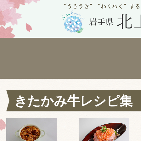
きたかみ牛レシピ集