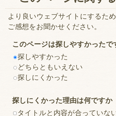
より良いウェブサイトにするた
ご感想をお聞かせください。
このページは探しやすかったで
探しやすかった
どちらともいえない
探しにくかった
探しにくかった理由は何ですか
タイトルと内容が合っていな