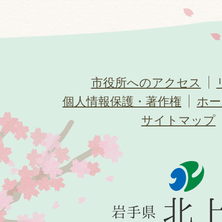
市役所へのアクセス
個人情報保護・著作権
ホー
サイトマップ