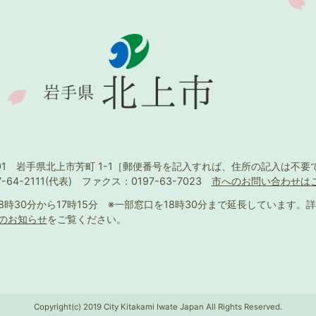
501 岩手県北上市芳町 1-1
［郵便番号を記入すれば、住所の記入は不要
-64-2111(代表)
ファクス：0197-63-7023
市へのお問い合わせは
8時30分から17時15分
※一部窓口を18時30分まで延長しています。
詳
のお知らせ
をご覧ください。
Copyright(c) 2019 City Kitakami Iwate Japan All Rights Reserved.