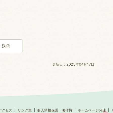
更新日：2025年04月17日
アクセス
リンク集
個人情報保護・著作権
ホームページ関連