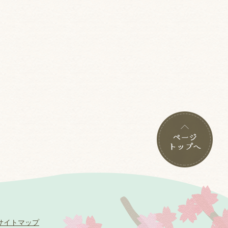
サイトマップ