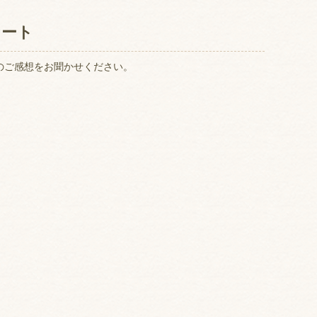
ケート
のご感想をお聞かせください。