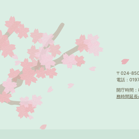
〒024-8
電話：0197
開庁時間：
務時間延長