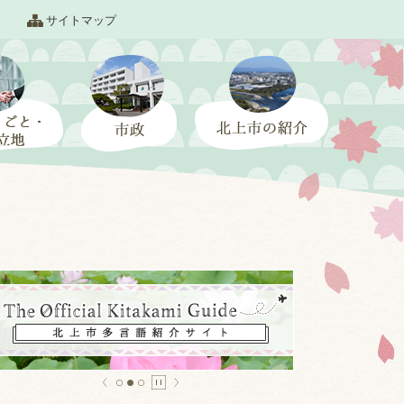
サイトマップ