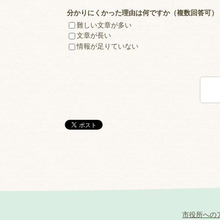
分かりにくかった理由は何ですか（複数回答可）
難しい文章が多い
文章が長い
情報が足りていない
市役所への