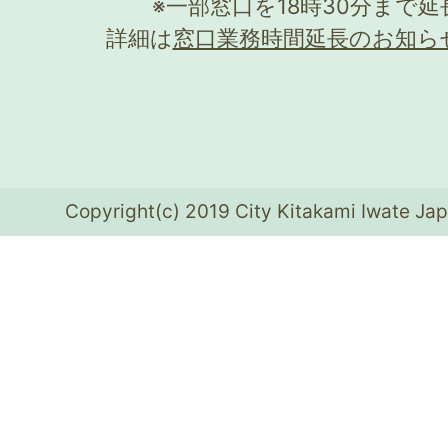
※一部窓口を18時30分まで
詳細は
窓口業務時間延長のお知ら
Copyright(c) 2019 City Kitakami Iwate Jap