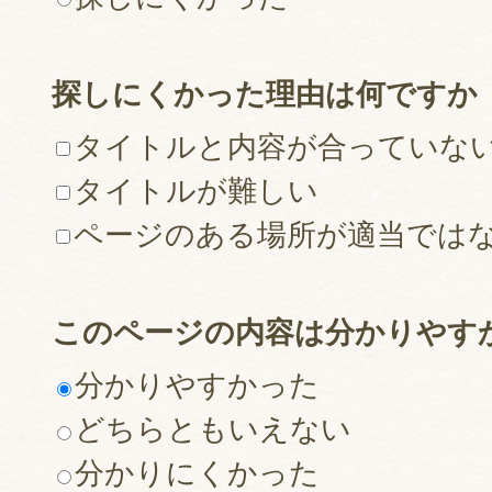
探しにくかった理由は何ですか
タイトルと内容が合っていな
タイトルが難しい
ページのある場所が適当では
このページの内容は分かりやす
分かりやすかった
どちらともいえない
分かりにくかった