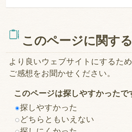
このページに関す
より良いウェブサイトにするた
ご感想をお聞かせください。
このページは探しやすかったで
探しやすかった
どちらともいえない
探しにくかった