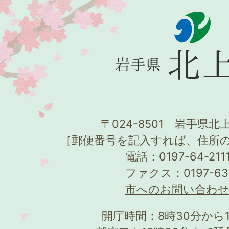
〒024-8501 岩手県北上
［郵便番号を記入すれば、住所
電話：0197-64-21
ファクス：0197-63
市へのお問い合わ
開庁時間：8時30分から