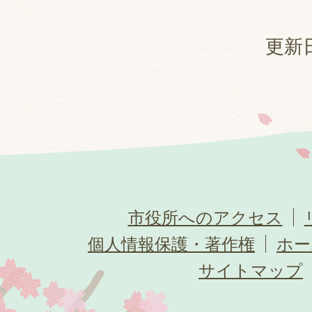
更新日
市役所へのアクセス
個人情報保護・著作権
ホー
サイトマップ