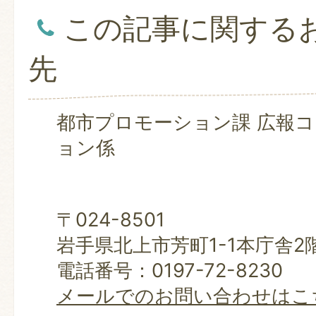
この記事に関する
先
都市プロモーション課 広報
ョン係
〒024-8501
岩手県北上市芳町1-1本庁舎2
電話番号：0197-72-8230
メールでのお問い合わせはこ