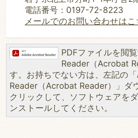
電話番号：0197-72-8223
メールでのお問い合わせはこ
PDFファイルを閲覧
Reader（Acroba
す。お持ちでない方は、左記の「A
Reader（Acrobat Reader
クリックして、ソフトウェアを
ンストールしてください。