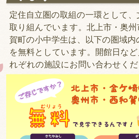
定住自立圏の取組の一環として、
取り組んでいます。北上市・奥州
賀町の小中学生は、以下の圏域内
を無料としています。開館日など
れぞれの施設にお問い合わせくだ