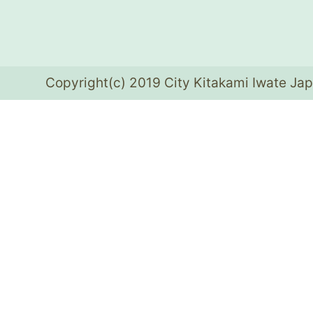
Copyright(c) 2019 City Kitakami Iwate Jap