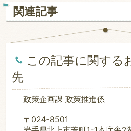
関連記事
この記事に関する
先
政策企画課 政策推進係
〒024-8501
岩手県北上市芳町1-1本庁舎2