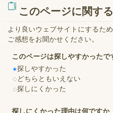
このページに関す
より良いウェブサイトにするた
ご感想をお聞かせください。
このページは探しやすかったで
探しやすかった
どちらともいえない
探しにくかった
探しにくかった理由は何ですか