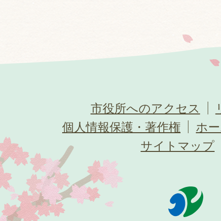
市役所へのアクセス
個人情報保護・著作権
ホー
サイトマップ