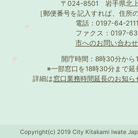
〒024-8501 岩手県北上
［郵便番号を記入すれば、住所
電話：0197-64-21
ファクス：0197-63
市へのお問い合わ
開庁時間：8時30分から
※一部窓口を18時30分まで
詳細は
窓口業務時間延長のお知ら
Copyright(c) 2019 City Kitakami Iwate Jap