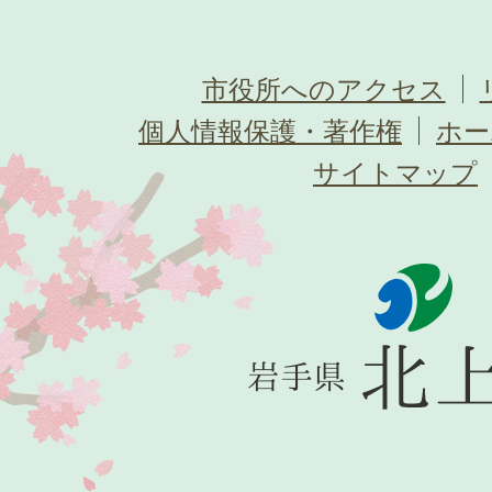
市役所へのアクセス
個人情報保護・著作権
ホー
サイトマップ