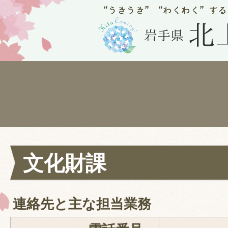
文化財課
連絡先と主な担当業務