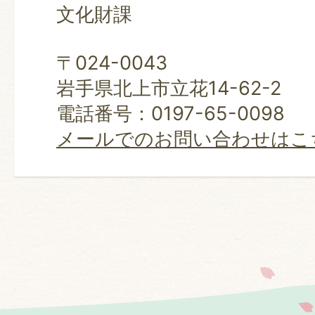
文化財課
〒024-0043
岩手県北上市立花14-62-2
電話番号：0197-65-0098
メールでのお問い合わせはこ