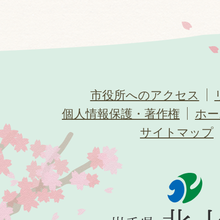
市役所へのアクセス
個人情報保護・著作権
ホー
サイトマップ