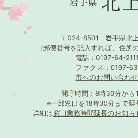
〒024-8501 岩手県北上
［郵便番号を記入すれば、住所
電話：0197-64-21
ファクス：0197-63
市へのお問い合わ
開庁時間：8時30分から
※一部窓口を18時30分まで
詳細は
窓口業務時間延長のお知ら