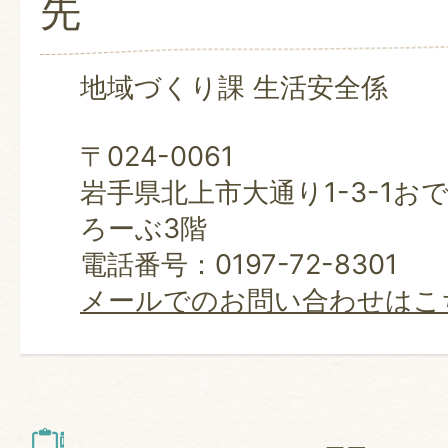
先
地域づくり課 生活安全係
〒024-0061
岩手県北上市大通り1-3-1お
ろーぶ3階
電話番号：0197-72-8301
メールでのお問い合わせはこ