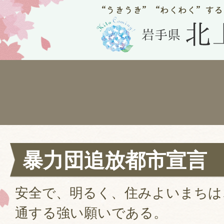
暴力団追放都市宣言
安全で、明るく、住みよいまちは
通する強い願いである。