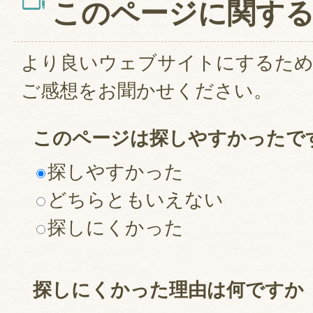
このページに関す
より良いウェブサイトにするた
ご感想をお聞かせください。
このページは探しやすかったで
探しやすかった
どちらともいえない
探しにくかった
探しにくかった理由は何ですか