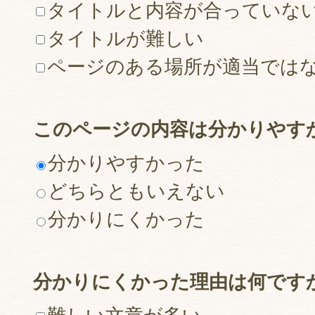
タイトルと内容が合っていな
タイトルが難しい
ページのある場所が適当では
このページの内容は分かりやす
分かりやすかった
どちらともいえない
分かりにくかった
分かりにくかった理由は何です