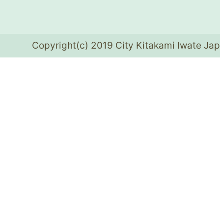
Copyright(c) 2019 City Kitakami Iwate Jap