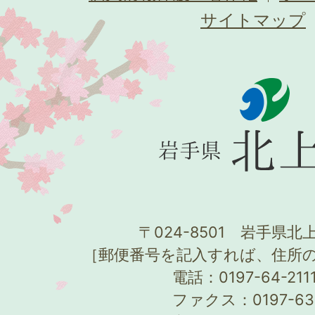
サイトマップ
〒024-8501 岩手県北上
［郵便番号を記入すれば、住所
電話：0197-64-21
ファクス：0197-63