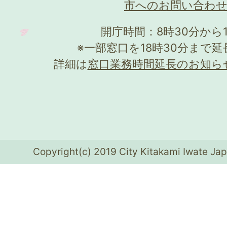
市へのお問い合わ
開庁時間：8時30分から
※一部窓口を18時30分まで
詳細は
窓口業務時間延長のお知ら
Copyright(c) 2019 City Kitakami Iwate Jap