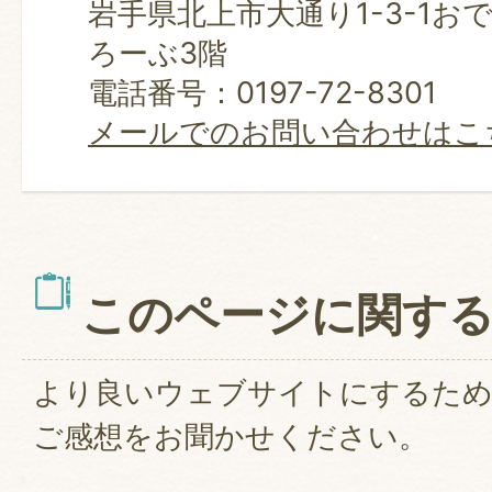
岩手県北上市大通り1-3-1お
ろーぶ3階
電話番号：0197-72-8301
メールでのお問い合わせはこ
このページに関す
より良いウェブサイトにするた
ご感想をお聞かせください。