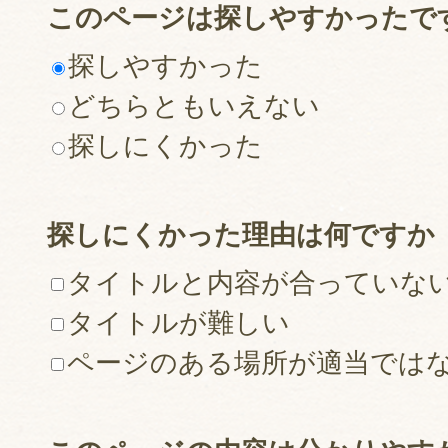
このページは探しやすかったで
探しやすかった
どちらともいえない
探しにくかった
探しにくかった理由は何ですか
タイトルと内容が合っていな
タイトルが難しい
ページのある場所が適当では