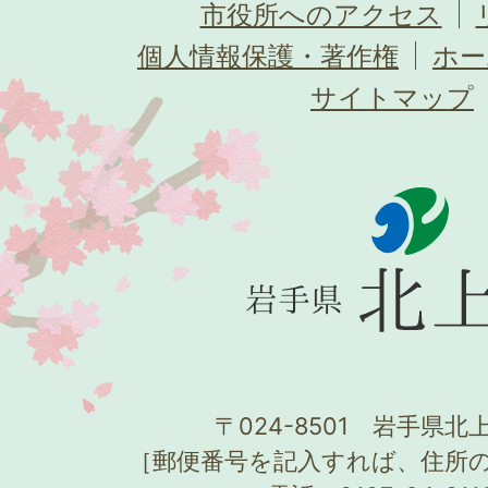
市役所へのアクセス
個人情報保護・著作権
ホー
サイトマップ
〒024-8501 岩手県北上
［郵便番号を記入すれば、住所