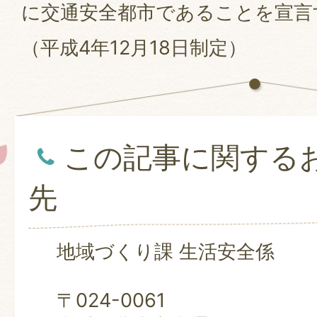
に交通安全都市であることを宣言
（平成4年12月18日制定）
この記事に関する
先
地域づくり課 生活安全係
〒024-0061