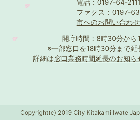
電話：0197-64-21
ファクス：0197-63
市へのお問い合わ
開庁時間：8時30分から
※一部窓口を18時30分まで
詳細は
窓口業務時間延長のお知ら
Copyright(c) 2019 City Kitakami Iwate Jap