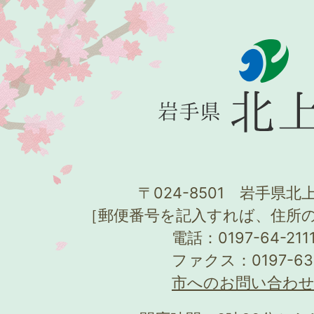
〒024-8501 岩手県北上
［郵便番号を記入すれば、住所
電話：0197-64-21
ファクス：0197-63
市へのお問い合わ