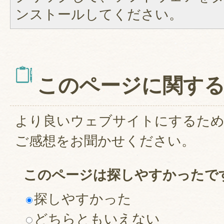
ンストールしてください。
このページに関す
より良いウェブサイトにするた
ご感想をお聞かせください。
このページは探しやすかったで
探しやすかった
どちらともいえない