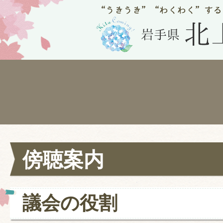
傍聴案内
議会の役割