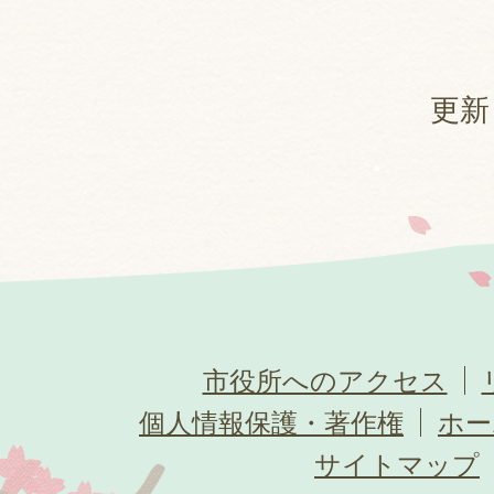
更新
市役所へのアクセス
個人情報保護・著作権
ホー
サイトマップ