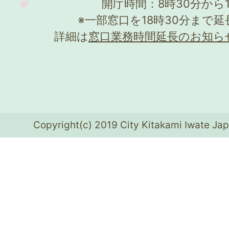
開庁時間：8時30分から
※一部窓口を18時30分まで
詳細は
窓口業務時間延長のお知ら
Copyright(c) 2019 City Kitakami Iwate Jap