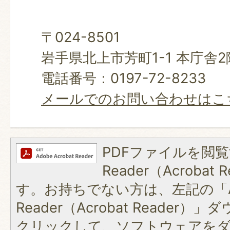
〒024-8501
岩手県北上市芳町1-1 本庁舎
電話番号：0197-72-8233
メールでのお問い合わせはこ
PDFファイルを閲覧
Reader（Acroba
す。お持ちでない方は、左記の「A
Reader（Acrobat Reader
クリックして、ソフトウェアを