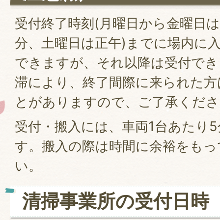
受付終了時刻(月曜日から金曜日は
分、土曜日は正午)までに場内に
できますが、それ以降は受付でき
滞により、終了間際に来られた方
とがありますので、ご了承くださ
受付・搬入には、車両1台あたり
す。搬入の際は時間に余裕をもっ
い。
清掃事業所の受付日時