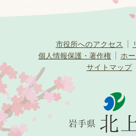
市役所へのアクセス
個人情報保護・著作権
ホー
サイトマップ