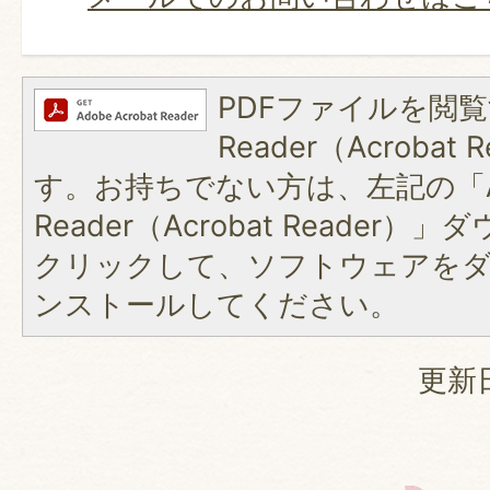
PDFファイルを閲覧
Reader（Acroba
す。お持ちでない方は、左記の「A
Reader（Acrobat Reader
クリックして、ソフトウェアを
ンストールしてください。
更新日