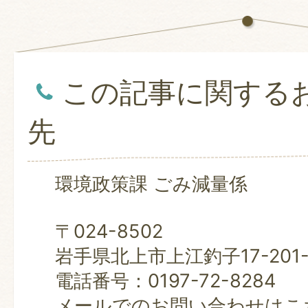
この記事に関する
先
環境政策課 ごみ減量係
〒024-8502
岩手県北上市上江釣子17-201
電話番号：0197-72-8284
メールでのお問い合わせはこ