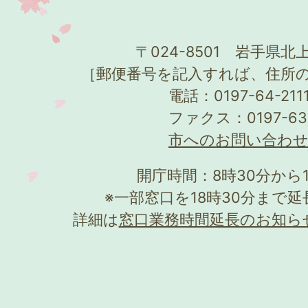
〒024-8501 岩手県北上
［郵便番号を記入すれば、住所
電話：0197-64-21
ファクス：0197-63
市へのお問い合わ
開庁時間：8時30分から
※一部窓口を18時30分まで
詳細は
窓口業務時間延長のお知ら