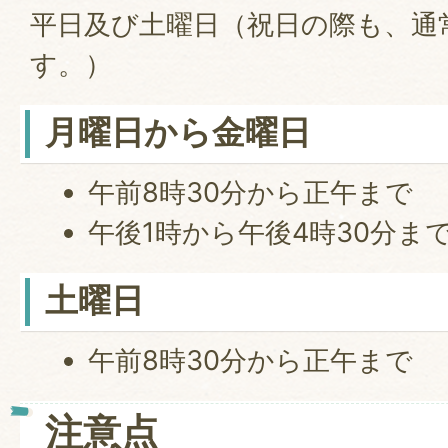
平日及び土曜日（祝日の際も、通
す。）
月曜日から金曜日
午前8時30分から正午まで
午後1時から午後4時30分ま
土曜日
午前8時30分から正午まで
注意点