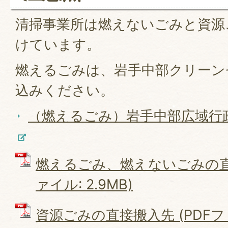
清掃事業所は燃えないごみと資源
けています。
燃えるごみは、岩手中部クリーン
込みください。
（燃えるごみ）岩手中部広域行
燃えるごみ、燃えないごみの直接
ァイル: 2.9MB)
資源ごみの直接搬入先 (PDFファイ