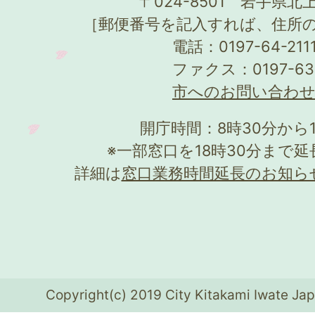
〒024-8501 岩手県北上
［郵便番号を記入すれば、住所
電話：0197-64-21
ファクス：0197-63
市へのお問い合わ
開庁時間：8時30分から
※一部窓口を18時30分まで
詳細は
窓口業務時間延長のお知ら
Copyright(c) 2019 City Kitakami Iwate Jap