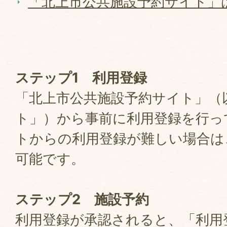
「北上市公共施設予約サイト」
ステップ1 利用登録
「北上市公共施設予約サイト」（
ト」）から事前に利用登録を行っ
トからの利用登録が難しい場合は
可能です。
ステップ2 施設予約
利用登録が承認されると、「利用