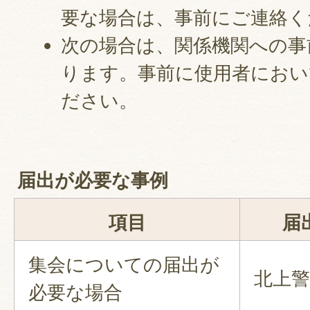
要な場合は、事前にご連絡く
次の場合は、関係機関への事
ります。事前に使用者におい
ださい。
届出が必要な事例
項目
届
集会についての届出が
北上警
必要な場合