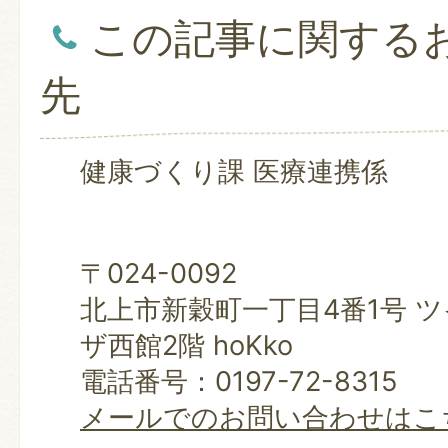
この記事に関する
先
健康づくり課 医療連携係
〒024-0092
北上市新穀町一丁目4番1号 
ザ西館2階 hoKko
電話番号：0197-72-8315
メールでのお問い合わせはこ