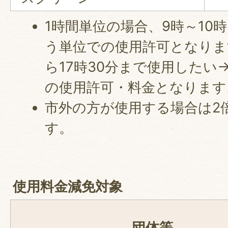
1時間単位の場合、9時～10時
う単位での使用許可となります
ら17時30分まで使用したい→
の使用許可・料金となります
市外の方が使用する場合は2
す。
使用料金減免対象
団体等