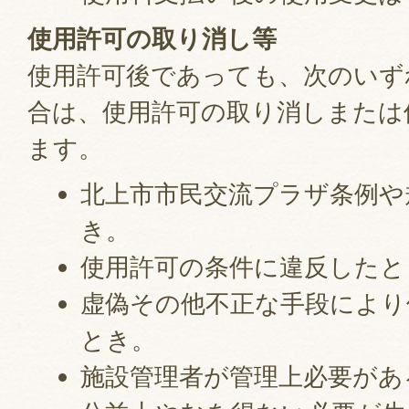
使用許可の取り消し等
使用許可後であっても、次のいず
合は、使用許可の取り消しまたは
ます。
北上市市民交流プラザ条例や
き。
使用許可の条件に違反したと
虚偽その他不正な手段により
とき。
施設管理者が管理上必要があ