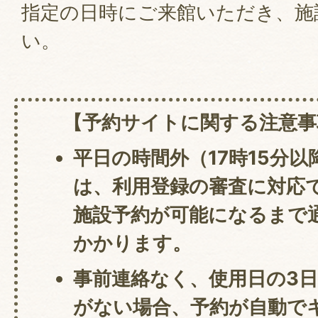
指定の日時にご来館いただき、施
い。
【予約サイトに関する注意事
平日の時間外（17時15分
は、利用登録の審査に対応
施設予約が可能になるまで
かかります。
事前連絡なく、使用日の3
がない場合、予約が自動で