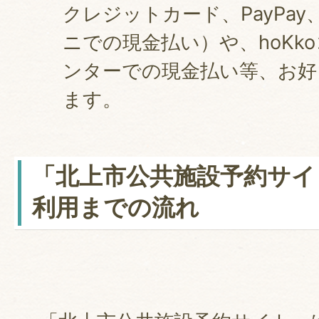
クレジットカード、PayPa
ニでの現金払い）や、hoKk
ンターでの現金払い等、お好
ます。
「北上市公共施設予約サイ
利用までの流れ