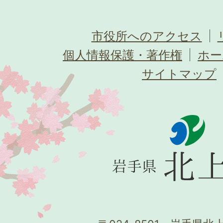
市役所へのアクセス
個人情報保護・著作権
ホー
サイトマップ