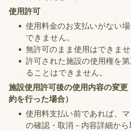
使用許可
使用料金のお支払いがない場
できません。
無許可のまま使用はできませ
許可された施設の使用権を第
ることはできません。
施設使用許可後の使用内容の変更
約を行った場合）
使用料支払い前であれば、マ
の確認・取消－内容詳細から