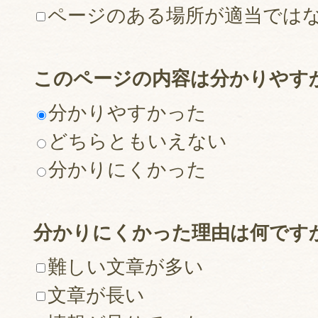
ページのある場所が適当では
このページの内容は分かりやす
分かりやすかった
どちらともいえない
分かりにくかった
分かりにくかった理由は何です
難しい文章が多い
文章が長い