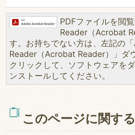
PDFファイルを閲覧
Reader（Acroba
す。お持ちでない方は、左記の「A
Reader（Acrobat Reader
クリックして、ソフトウェアを
ンストールしてください。
このページに関す