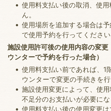
使用料支払い後の取消、使用
ん。
使用場所を追加する場合は予
で使用予約を行ってください
施設使用許可後の使用内容の変更
ウンターで予約を行った場合）
使用料支払い前であれば、1
ウンターで変更の手続きを行
施設使用変更によって、使用
不足分のお支払いが必要にな
使用料支払い後の使用変更は