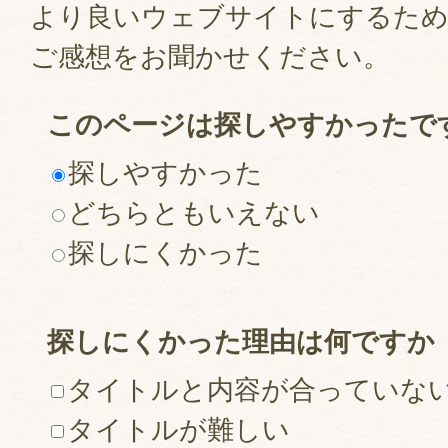
より良いウェブサイトにするた
ご感想をお聞かせください。
このページは探しやすかったで
探しやすかった
どちらともいえない
探しにくかった
探しにくかった理由は何ですか
タイトルと内容が合っていな
タイトルが難しい