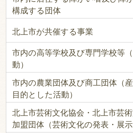
構成する団体
北上市が共催する事業
市内の高等学校及び専門学校等（
動）
市内の農業団体及び商工団体（
目的とした活動）
北上市芸術文化協会・北上市芸術
加盟団体（芸術文化の発表・展示