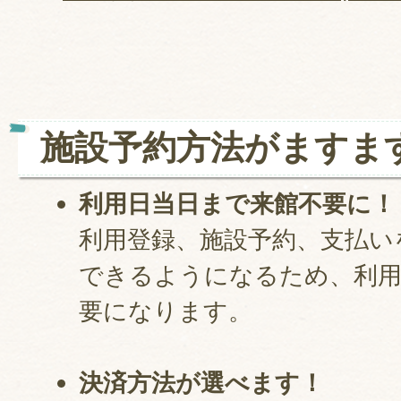
施設予約方法がますま
利用日当日まで来館不要に！
利用登録、施設予約、支払い
できるようになるため、利用
要になります。
決済方法が選べます！