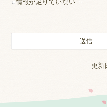
情報が足りていない
更新日