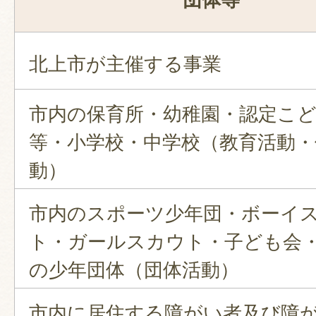
北上市が主催する事業
市内の保育所・幼稚園・認定こ
等・小学校・中学校（教育活動・
動）
市内のスポーツ少年団・ボーイ
ト・ガールスカウト・子ども会
の少年団体（団体活動）
市内に居住する障がい者及び障