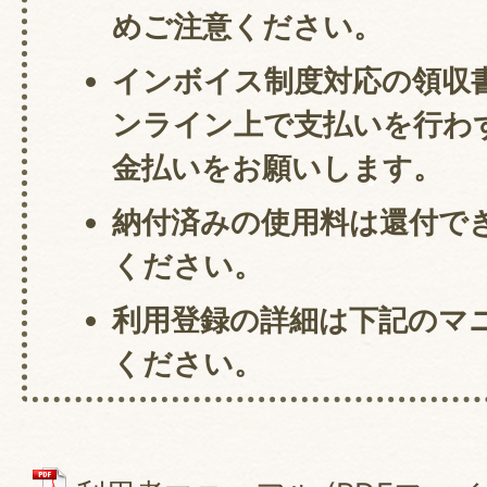
めご注意ください。
インボイス制度対応の領収
ンライン上で支払いを行わ
金払いをお願いします。
納付済みの使用料は還付で
ください。
利用登録の詳細は下記のマ
ください。