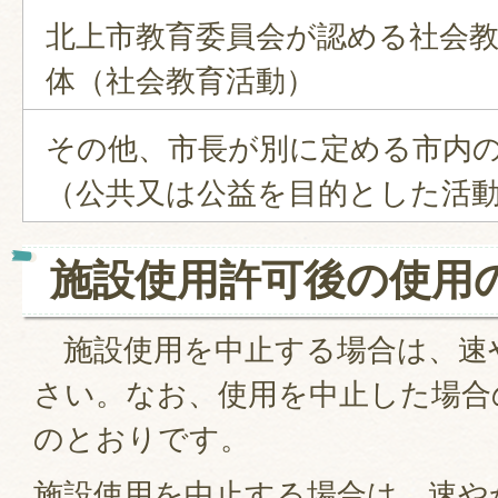
北上市教育委員会が認める社会
体（社会教育活動）
その他、市長が別に定める市内
（公共又は公益を目的とした活
施設使用許可後の使用
施設使用を中止する場合は、速
さい。なお、使用を中止した場合
のとおりです。
施設使用を中止する場合は、速や