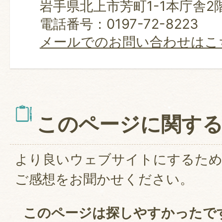
岩手県北上市芳町1-1本庁舎2
電話番号：0197-72-8223
メールでのお問い合わせはこ
このページに関す
より良いウェブサイトにするた
ご感想をお聞かせください。
このページは探しやすかったで