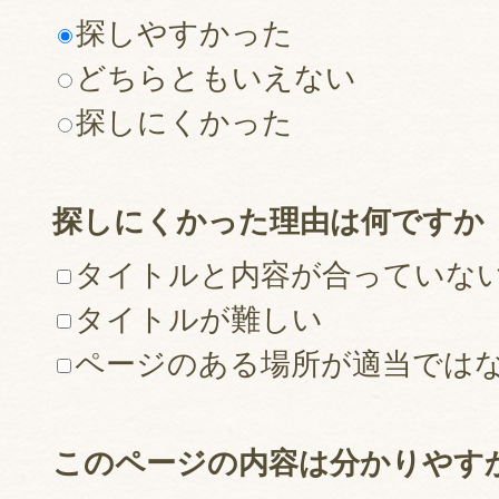
探しやすかった
どちらともいえない
探しにくかった
探しにくかった理由は何ですか
タイトルと内容が合っていな
タイトルが難しい
ページのある場所が適当では
このページの内容は分かりやす