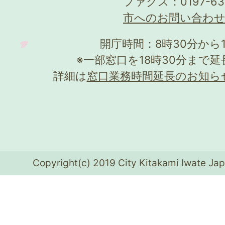
ファクス：0197-63
市へのお問い合わ
開庁時間：8時30分から
※一部窓口を18時30分まで
詳細は
窓口業務時間延長のお知ら
Copyright(c) 2019 City Kitakami Iwate Jap