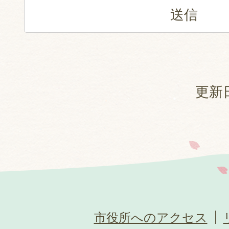
更新日
市役所へのアクセス