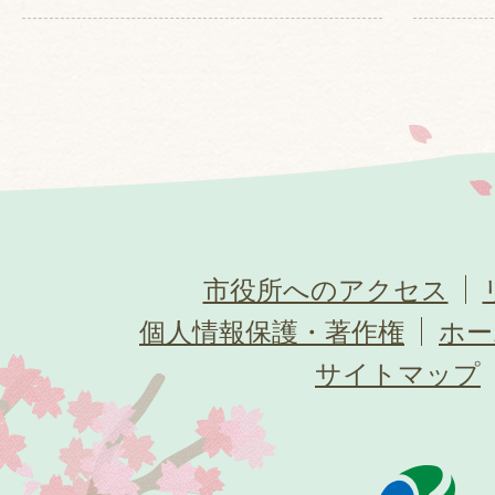
市役所へのアクセス
個人情報保護・著作権
ホー
サイトマップ