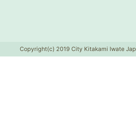
Copyright(c) 2019 City Kitakami Iwate Jap