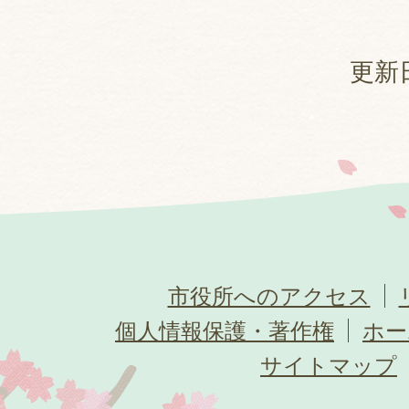
更新日
市役所へのアクセス
個人情報保護・著作権
ホー
サイトマップ