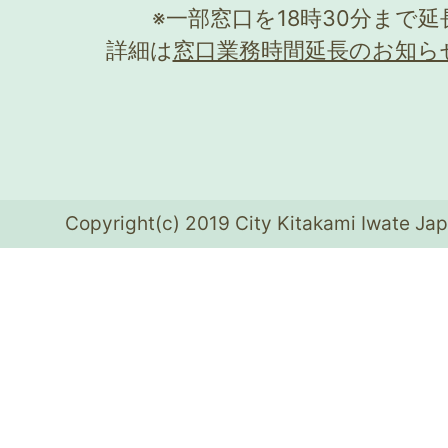
※一部窓口を18時30分まで
詳細は
窓口業務時間延長のお知ら
Copyright(c) 2019 City Kitakami Iwate Jap