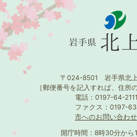
〒024-8501 岩手県北上
［郵便番号を記入すれば、住所
電話：0197-64-21
ファクス：0197-63
市へのお問い合わ
開庁時間：8時30分から