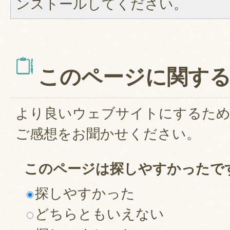
ンストールしてください。
このページに関す
より良いウェブサイトにするた
ご感想をお聞かせください。
このページは探しやすかったで
探しやすかった
どちらともいえない