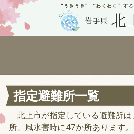
指定避難所一覧
北上市が指定している避難所は、
所、風水害時に47か所あります