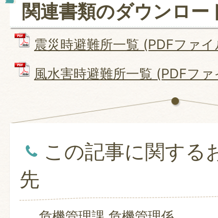
関連書類のダウンロー
震災時避難所一覧 (PDFファイル: 
風水害時避難所一覧 (PDFファイル
この記事に関する
先
危機管理課 危機管理係