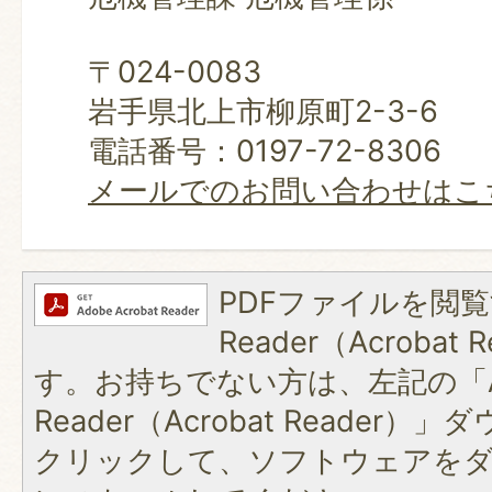
〒024-0083
岩手県北上市柳原町2-3-6
電話番号：0197-72-8306
メールでのお問い合わせはこ
PDFファイルを閲覧
Reader（Acroba
す。お持ちでない方は、左記の「A
Reader（Acrobat Reader
クリックして、ソフトウェアを