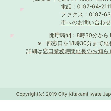
電話：0197-64-21
ファクス：0197-63
市へのお問い合わ
開庁時間：8時30分から
※一部窓口を18時30分まで
詳細は
窓口業務時間延長のお知ら
Copyright(c) 2019 City Kitakami Iwate Jap