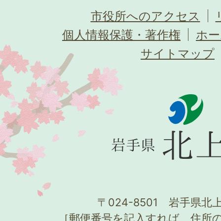
市役所へのアクセス
個人情報保護・著作権
ホー
サイトマップ
〒024-8501 岩手県北上
［郵便番号を記入すれば、住所