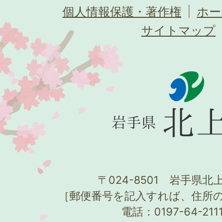
個人情報保護・著作権
ホー
サイトマップ
〒024-8501 岩手県北上
［郵便番号を記入すれば、住所
電話：0197-64-21