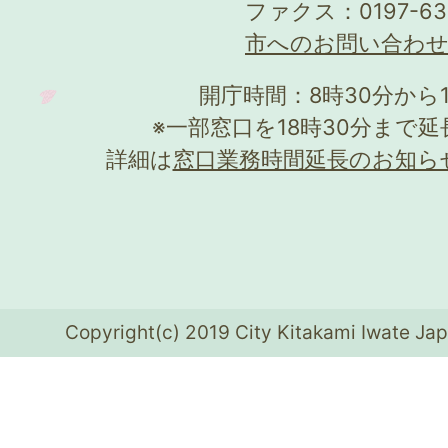
ファクス：0197-63
市へのお問い合わ
開庁時間：8時30分から
※一部窓口を18時30分まで
詳細は
窓口業務時間延長のお知ら
Copyright(c) 2019 City Kitakami Iwate Jap