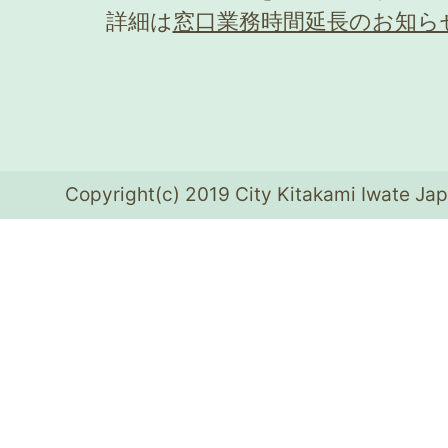
詳細は
窓口業務時間延長のお知ら
Copyright(c) 2019 City Kitakami Iwate Jap