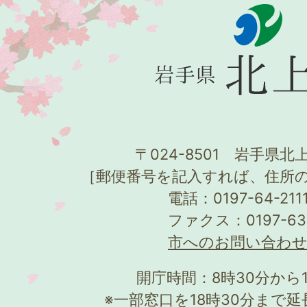
〒024-8501 岩手県北上
［郵便番号を記入すれば、住所
電話：0197-64-21
ファクス：0197-63
市へのお問い合わ
開庁時間：8時30分から
※一部窓口を18時30分まで