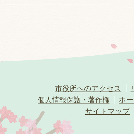
市役所へのアクセス
個人情報保護・著作権
ホー
サイトマップ