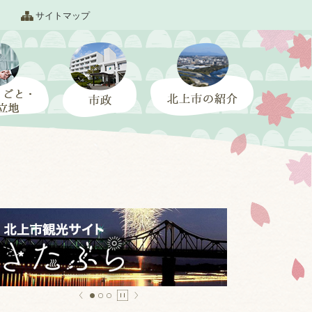
サイトマップ