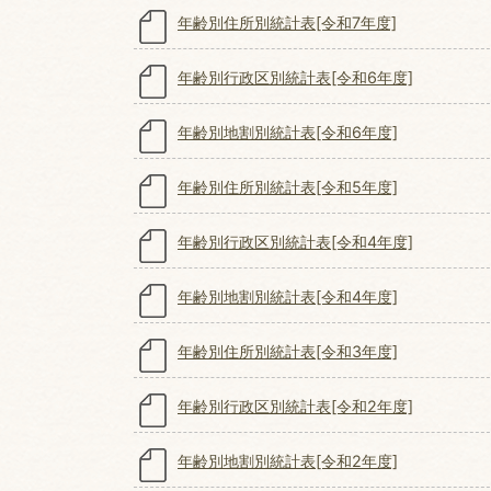
年齢別住所別統計表[令和7年度]
年齢別行政区別統計表[令和6年度]
年齢別地割別統計表[令和6年度]
年齢別住所別統計表[令和5年度]
年齢別行政区別統計表[令和4年度]
年齢別地割別統計表[令和4年度]
年齢別住所別統計表[令和3年度]
年齢別行政区別統計表[令和2年度]
年齢別地割別統計表[令和2年度]