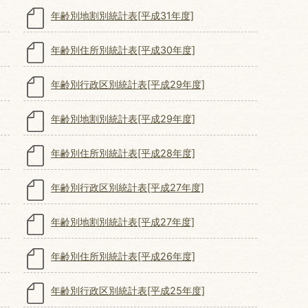
年齢別地割別統計表[平成31年度]
年齢別住所別統計表[平成30年度]
年齢別行政区別統計表[平成29年度]
年齢別地割別統計表[平成29年度]
年齢別住所別統計表[平成28年度]
年齢別行政区別統計表[平成27年度]
年齢別地割別統計表[平成27年度]
年齢別住所別統計表[平成26年度]
年齢別行政区別統計表[平成25年度]