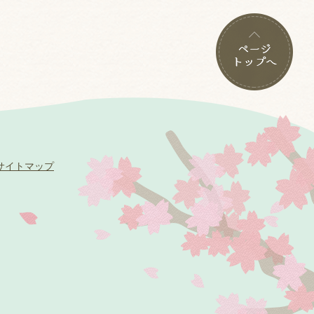
サイトマップ