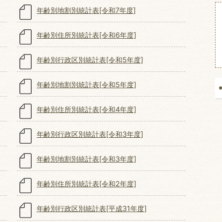
年齢別地割別統計表[令和7年度]
年齢別住所別統計表[令和6年度]
年齢別行政区別統計表[令和5年度]
年齢別地割別統計表[令和5年度]
年齢別住所別統計表[令和4年度]
年齢別行政区別統計表[令和3年度]
年齢別地割別統計表[令和3年度]
年齢別住所別統計表[令和2年度]
年齢別行政区別統計表[平成31年度]