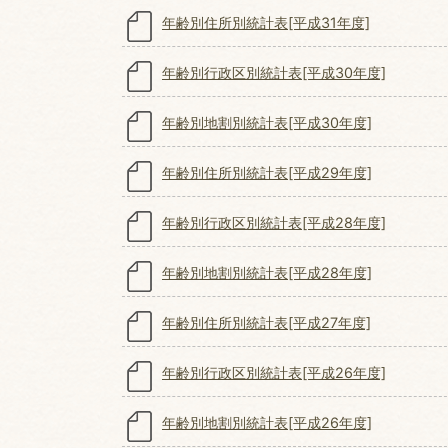
年齢別住所別統計表[平成31年度]
年齢別行政区別統計表[平成30年度]
年齢別地割別統計表[平成30年度]
年齢別住所別統計表[平成29年度]
年齢別行政区別統計表[平成28年度]
年齢別地割別統計表[平成28年度]
年齢別住所別統計表[平成27年度]
年齢別行政区別統計表[平成26年度]
年齢別地割別統計表[平成26年度]