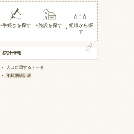
手続きを探す
施設を探す
組織から探
す
統計情報
人口に関するデータ
年齢別統計表