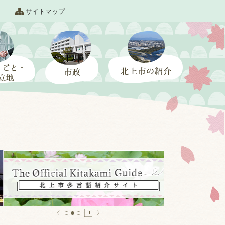
サイトマップ