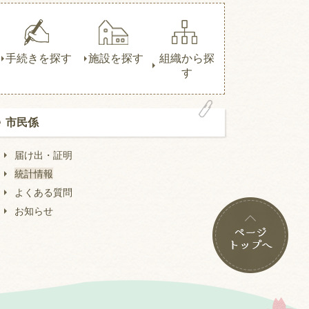
手続きを探す
施設を探す
組織から探
す
市民係
届け出・証明
統計情報
よくある質問
お知らせ