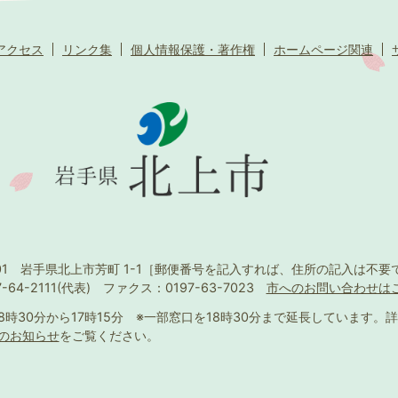
アクセス
リンク集
個人情報保護・著作権
ホームページ関連
501 岩手県北上市芳町 1-1
［郵便番号を記入すれば、住所の記入は不要
-64-2111(代表)
ファクス：0197-63-7023
市へのお問い合わせは
8時30分から17時15分
※一部窓口を18時30分まで延長しています。
詳
のお知らせ
をご覧ください。