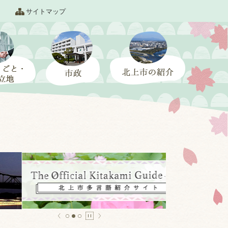
サイトマップ