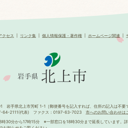
アクセス
リンク集
個人情報保護・著作権
ホームページ関連
501 岩手県北上市芳町 1-1
［郵便番号を記入すれば、住所の記入は不要
-64-2111(代表)
ファクス：0197-63-7023
市へのお問い合わせは
8時30分から17時15分
※一部窓口を18時30分まで延長しています。
詳
のお知らせ
をご覧ください。