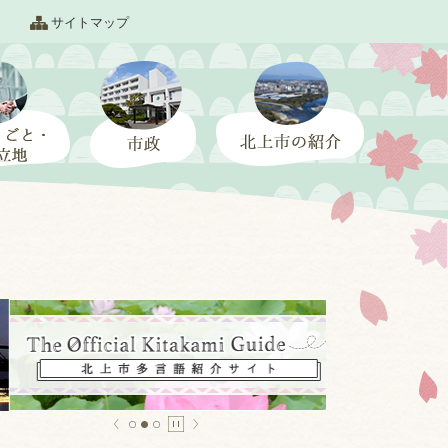
サイトマップ