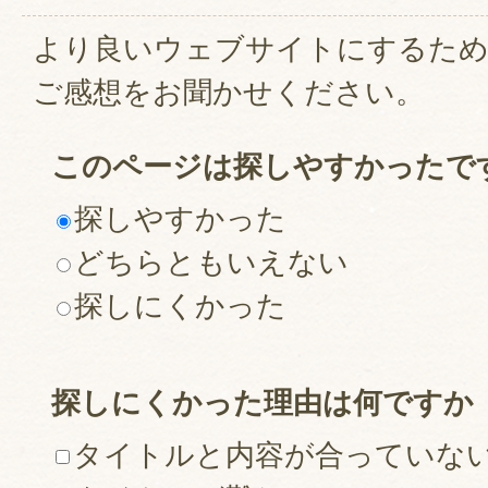
より良いウェブサイトにするた
ご感想をお聞かせください。
このページは探しやすかったで
探しやすかった
どちらともいえない
探しにくかった
探しにくかった理由は何ですか
タイトルと内容が合っていな