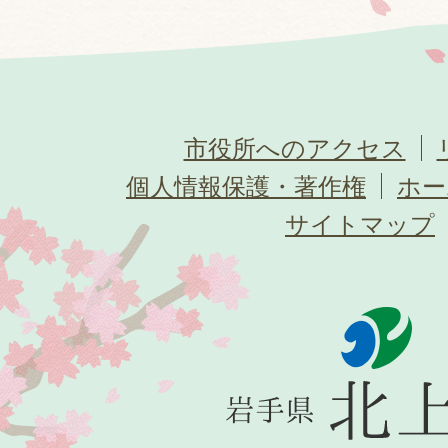
市役所へのアクセス
個人情報保護・著作権
ホー
サイトマップ