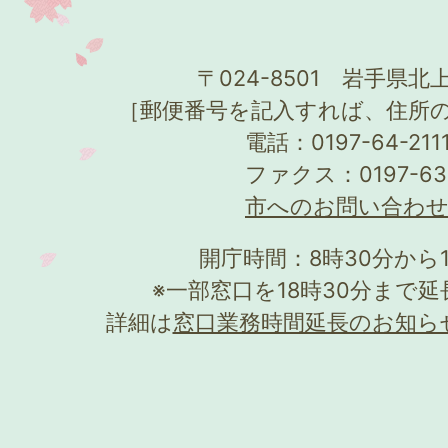
〒024-8501 岩手県北上
［郵便番号を記入すれば、住所
電話：0197-64-21
ファクス：0197-63
市へのお問い合わ
開庁時間：8時30分から
※一部窓口を18時30分まで
詳細は
窓口業務時間延長のお知ら