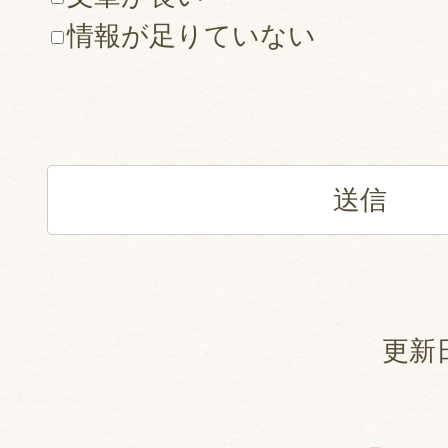
情報が足りていない
更新日