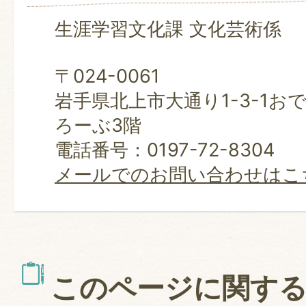
生涯学習文化課 文化芸術係
〒024-0061
岩手県北上市大通り1-3-1お
ろーぶ3階
電話番号：0197-72-8304
メールでのお問い合わせはこ
このページに関す