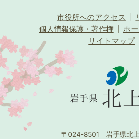
市役所へのアクセス
個人情報保護・著作権
ホー
サイトマップ
〒024-8501 岩手県北上