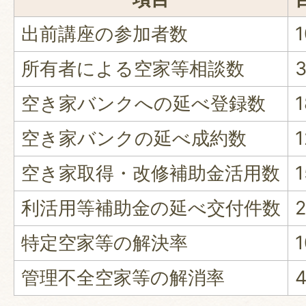
出前講座の参加者数
所有者による空家等相談数
空き家バンクへの延べ登録数
空き家バンクの延べ成約数
空き家取得・改修補助金活用数
利活用等補助金の延べ交付件数
特定空家等の解決率
管理不全空家等の解消率