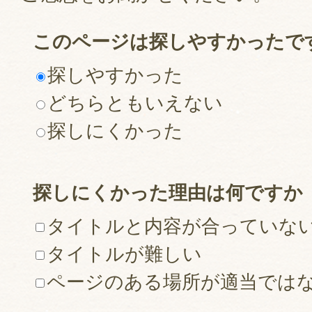
このページは探しやすかったで
探しやすかった
どちらともいえない
探しにくかった
探しにくかった理由は何ですか
タイトルと内容が合っていな
タイトルが難しい
ページのある場所が適当では