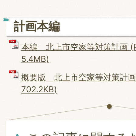
計画本編
本編 北上市空家等対策計画 (P
5.4MB)
概要版 北上市空家等対策計画 
702.2KB)