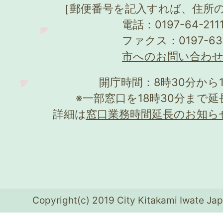
［郵便番号を記入すれば、住所
電話：0197-64-21
ファクス：0197-63
市へのお問い合わ
開庁時間：8時30分から
※一部窓口を18時30分まで
詳細は
窓口業務時間延長のお知ら
Copyright(c) 2019 City Kitakami Iwate Jap