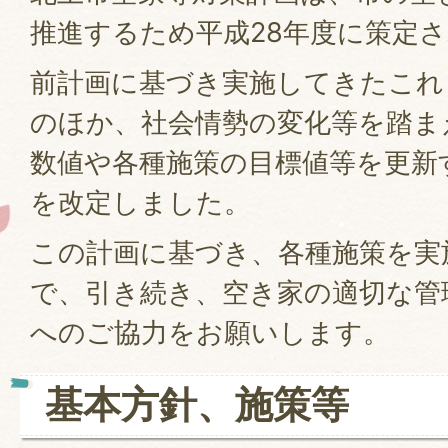
推進するため平成28年度に策定
前計画に基づき実施してきたこれ
のほか、社会情勢の変化等を踏ま
数値や各種施策の目標値等を更新
を改定しました。
この計画に基づき、各種施策を実
で、引き続き、空き家の適切な管
へのご協力をお願いします。
基本方針、施策等