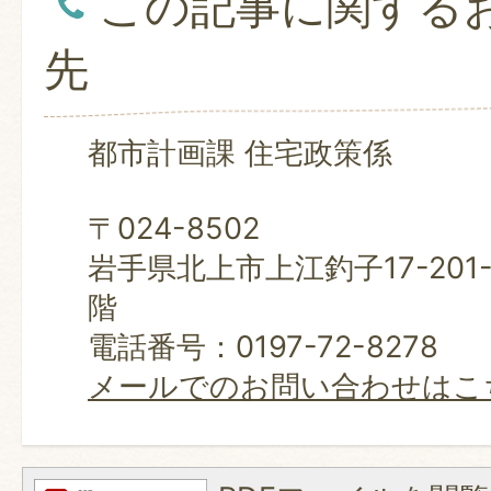
この記事に関する
先
都市計画課 住宅政策係
〒024-8502
岩手県北上市上江釣子17-201
階
電話番号：0197-72-8278
メールでのお問い合わせはこ