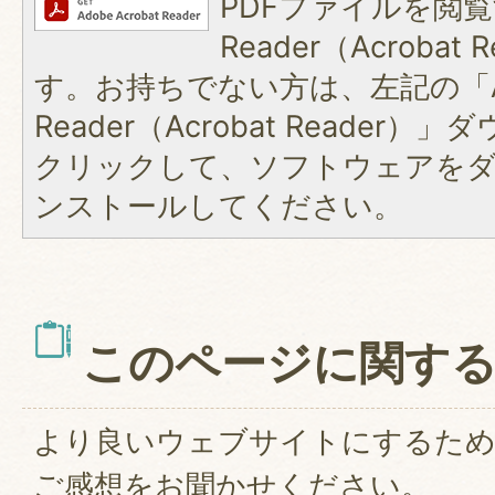
PDFファイルを閲覧
Reader（Acroba
す。お持ちでない方は、左記の「A
Reader（Acrobat Reader
クリックして、ソフトウェアを
ンストールしてください。
このページに関す
より良いウェブサイトにするた
ご感想をお聞かせください。