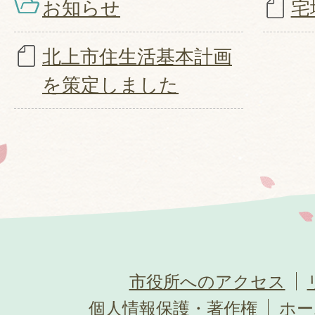
お知らせ
宅
北上市住生活基本計画
を策定しました
市役所へのアクセス
個人情報保護・著作権
ホー