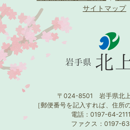
サイトマップ
〒024-8501 岩手県北上
［郵便番号を記入すれば、住所
電話：0197-64-21
ファクス：0197-63