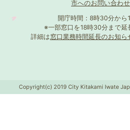
市へのお問い合わ
開庁時間：8時30分から
※一部窓口を18時30分まで
詳細は
窓口業務時間延長のお知ら
Copyright(c) 2019 City Kitakami Iwate Jap