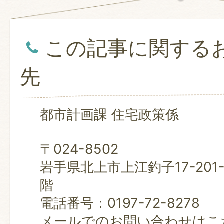
この記事に関する
先
都市計画課 住宅政策係
〒024-8502
岩手県北上市上江釣子17-201
階
電話番号：0197-72-8278
メールでのお問い合わせはこ