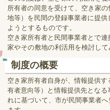
所有者の同意を受けて、空き家の
地等）を民間の登録事業者に提供
ようとするものです。
空き家所有者と民間事業者とで連
家やその敷地の利活用を検討して
制度の概要
空き家所有者自身が、情報提供す
有者意向等）と情報提供先となる
れに基づいて、市が民間事業者へ
ます。