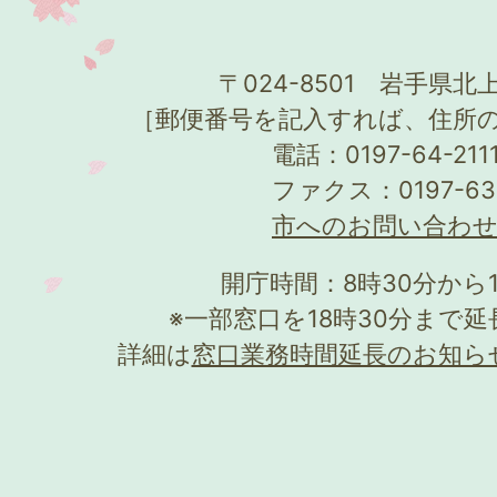
〒024-8501 岩手県北上
［郵便番号を記入すれば、住所
電話：0197-64-21
ファクス：0197-63
市へのお問い合わ
開庁時間：8時30分から
※一部窓口を18時30分まで
詳細は
窓口業務時間延長のお知ら