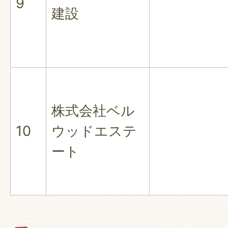
9
建設
株式会社ベル
10
ウッドエステ
ート