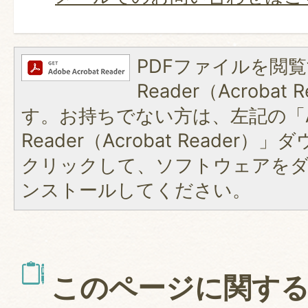
PDFファイルを閲覧
Reader（Acroba
す。お持ちでない方は、左記の「A
Reader（Acrobat Reader
クリックして、ソフトウェアを
ンストールしてください。
このページに関す