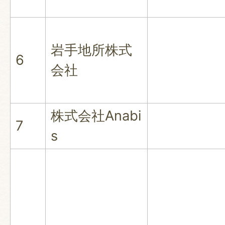
岩手地所株式
6
会社
株式会社Anabi
7
s