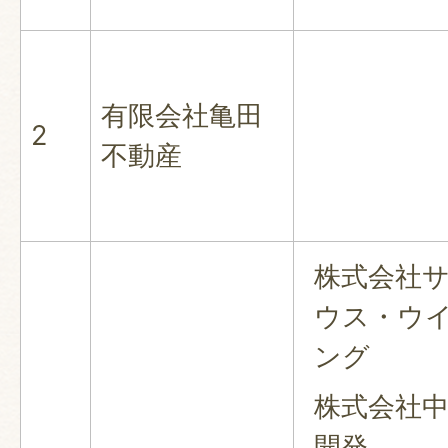
有限会社亀田
2
不動産
株式会社
ウス・ウ
ング
株式会社
開発