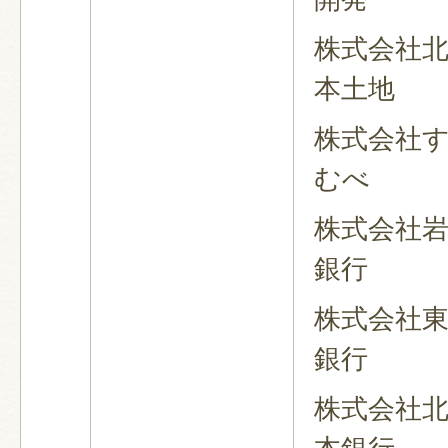
株式会社
本土地
株式会社
むべ
株式会社
銀行
株式会社
銀行
株式会社