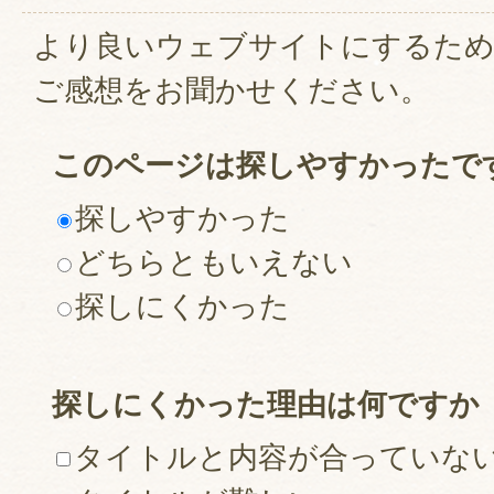
より良いウェブサイトにするた
ご感想をお聞かせください。
このページは探しやすかったで
探しやすかった
どちらともいえない
探しにくかった
探しにくかった理由は何ですか
タイトルと内容が合っていな