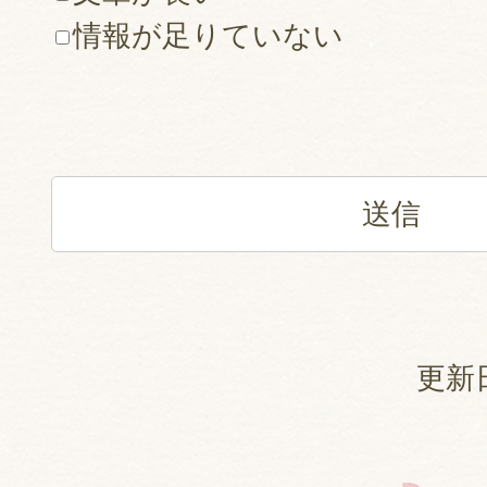
情報が足りていない
更新日