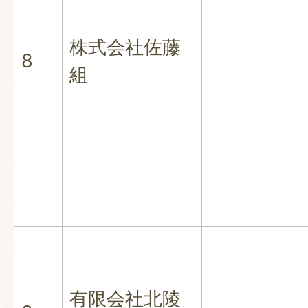
株式会社佐藤
8
組
有限会社北陵