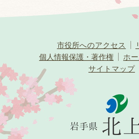
市役所へのアクセス
個人情報保護・著作権
ホー
サイトマップ