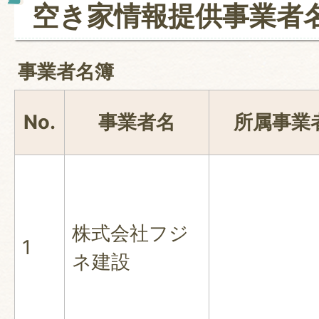
空き家情報提供事業者
事業者名簿
No.
事業者名
所属事業
株式会社フジ
1
ネ建設