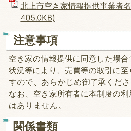
北上市空き家情報提供事業者名簿
405.0KB)
注意事項
空き家の情報提供に同意した場合
状況等により、売買等の取引に至
すので、あらかじめ御了承くださ
なお、空き家所有者に本制度の利
はありません。
関係書類