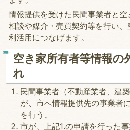
情報提供を受けた民間事業者と空
相談や媒介・売買契約等を行い、
利活用につなげます。
空き家所有者等情報の
れ
民間事業者（不動産業者、建築
が、市へ情報提供先の事業者
を行う。
市が、上記1.の申請を行った