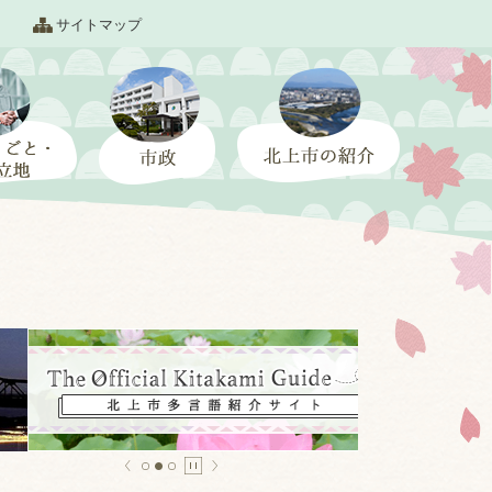
サイトマップ