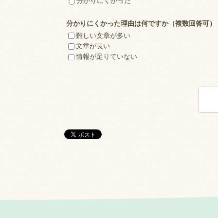
分かりにくかった
分かりにくかった理由は何ですか（複数回答可）
難しい文章が多い
文章が長い
情報が足りていない