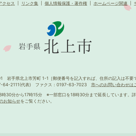
アクセス
リンク集
個人情報保護・著作権
ホームページ関連
501 岩手県北上市芳町 1-1
［郵便番号を記入すれば、住所の記入は不要
-64-2111(代表)
ファクス：0197-63-7023
市へのお問い合わせは
8時30分から17時15分
※一部窓口を18時30分まで延長しています。
詳
のお知らせ
をご覧ください。