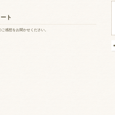
ケート
のご感想をお聞かせください。