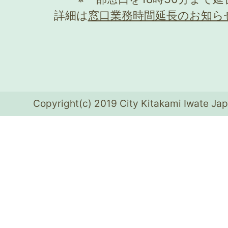
詳細は
窓口業務時間延長のお知ら
Copyright(c) 2019 City Kitakami Iwate Jap