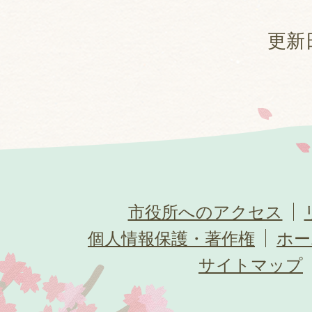
更新日
市役所へのアクセス
個人情報保護・著作権
ホー
サイトマップ