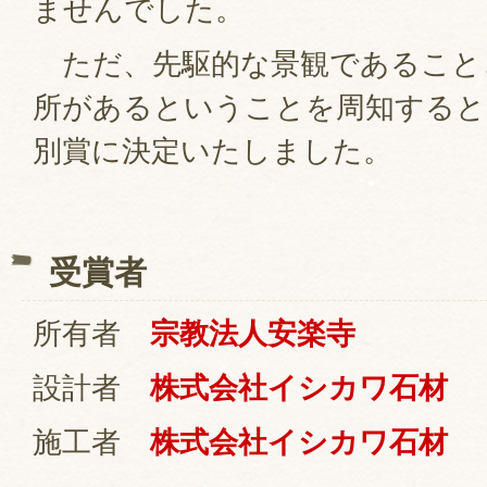
ませんでした。
ただ、先駆的な景観であること
所があるということを周知すると
別賞に決定いたしました。
受賞者
所有者
宗教法人安楽寺
設計者
株式会社イシカワ石材
施工者
株式会社イシカワ石材