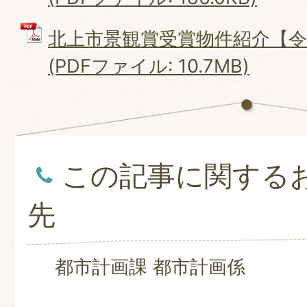
北上市景観賞受賞物件紹介【令
(PDFファイル: 10.7MB)
この記事に関する
先
都市計画課 都市計画係