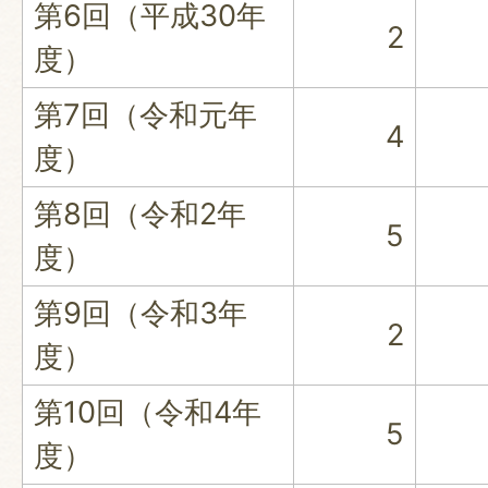
第6回（平成30年
2
度）
第7回（令和元年
4
度）
第8回（令和2年
5
度）
第9回（令和3年
2
度）
第10回（令和4年
5
度）