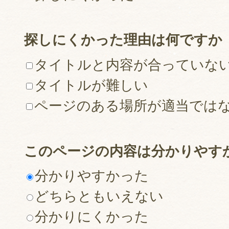
探しにくかった理由は何ですか
タイトルと内容が合っていな
タイトルが難しい
ページのある場所が適当では
このページの内容は分かりやす
分かりやすかった
どちらともいえない
分かりにくかった