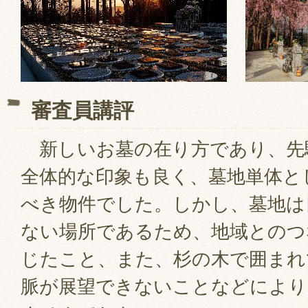
審査員講評
新しいお墓の在り方であり、先
全体的な印象も良く、墓地単体と
べき物件でした。しかし、墓地は
ない場所であるため、地域とのつ
じたこと、また、杉の木で囲まれ
脈が展望できないことなどにより