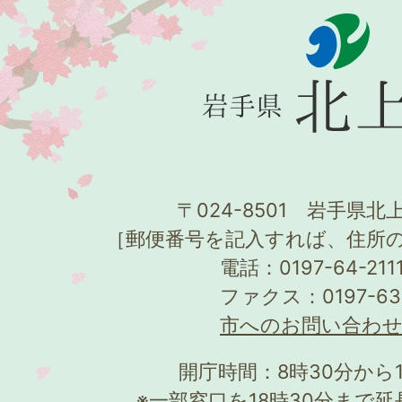
〒024-8501 岩手県北上
［郵便番号を記入すれば、住所
電話：0197-64-21
ファクス：0197-63
市へのお問い合わ
開庁時間：8時30分から
※一部窓口を18時30分まで