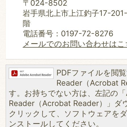
〒024-8502
岩手県北上市上江釣子17-201
階
電話番号：0197-72-8276
メールでのお問い合わせはこ
PDFファイルを閲覧
Reader（Acroba
す。お持ちでない方は、左記の「A
Reader（Acrobat Reader
クリックして、ソフトウェアを
ンストールしてください。