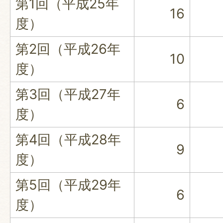
第1回（平成25年
16
度）
第2回（平成26年
10
度）
第3回（平成27年
6
度）
第4回（平成28年
9
度）
第5回（平成29年
6
度）