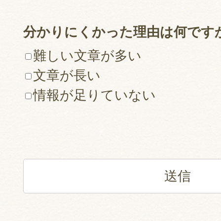
分かりにくかった理由は何です
難しい文章が多い
文章が長い
情報が足りていない